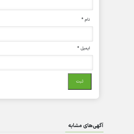
نام
*
ایمیل
*
آگهی‌های مشابه