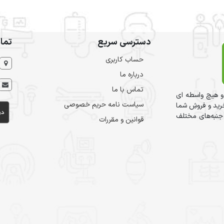
دسترسی سریع
تما
حساب کاربری
درباره ما
تماس با ما
و هیچ واسطه ای
سیاست نامه حریم خصوصی
ید و فروشِ شما
 جنبه‌های مختلف
قوانین و مقررات