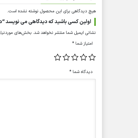
هیچ دیدگاهی برای این محصول نوشته نشده است.
اولین کسی باشید که دیدگاهی می نویسد “دستگاه سونوگرافی
نشانی ایمیل شما منتشر نخواهد شد.
بخش‌های موردنیاز 
امتیاز شما
*
دیدگاه شما
*