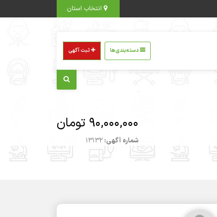
انتخاب استان
دسته‌بندی‌ها
ثبت آگهی
90,000,000 تومان
شماره آگهی:
13132