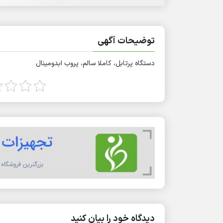
توضیحات آگهی
دستگاه پرتابل، کاملا سالم، پروب ابدومینال
دیدگاه خود را بیان کنید