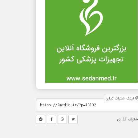
لینک اشتراک گذاری
شتراک گذاری