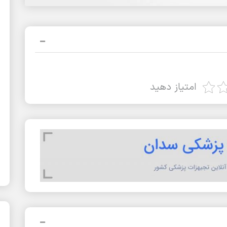
امتیاز دهید