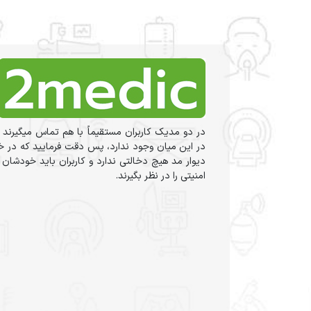
در دو مدیک کاربران مستقیماً با هم تماس میگیرند 
در این میان وجود ندارد، پس دقت فرمایید که در خر
دیوار مد هیچ دخالتی ندارد و کاربران باید خودشان
امنیتی را در نظر بگیرند.