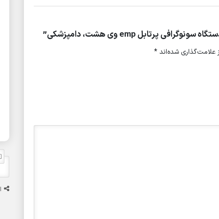
 پرتابل emp وی هشت، دامپزشکی”
علامت‌گذاری شده‌اند
*
ا