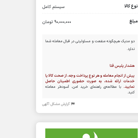
نوع کالا
سیستم کامل
مبلغ
90,000,000 تومان
دو مدیک هیچگونه منفعت و مسئولیتی در قبال معامله شما
ندارد.
هشدار پلیس فتا
پیش از انجام معامله و هر نوع پرداخت وجه، از صحت کالا یا
خدمات ارائه شده، به صورت حضوری اطمینان حاصل
نمایید.
با مطالعه‌ی راهنمای خرید امن، آسوده‌تر معامله
کنید.
گزارش مشکل آگهی