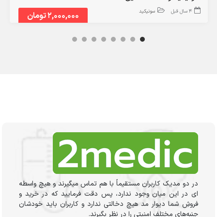
4 سال قبل
سونیکید
2,000,000 تومان
در دو مدیک کاربران مستقیماً با هم تماس میگیرند و هیچ واسطه
ای در این میان وجود ندارد، پس دقت فرمایید که در خرید و
فروشِ شما دیوار مد هیچ دخالتی ندارد و کاربران باید خودشان
جنبه‌های مختلف امنیتی را در نظر بگیرند.