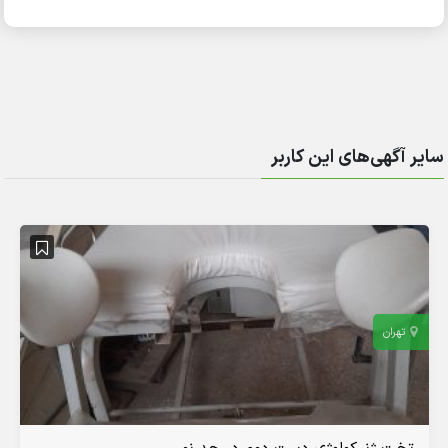
سایر آگهی‌های این کاربر
تهران