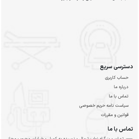
دسترسی سریع
حساب کاربری
درباره ما
تماس با ما
سیاست نامه حریم خصوصی
قوانین و مقررات
تماس با ما
تهران - بزرگراه نواب شمال - نرسیده به کمیل - خیابان محبوب مجاز