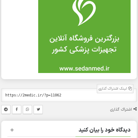
لینک اشتراک گذاری
اشتراک گذاری
دیدگاه خود را بیان کنید