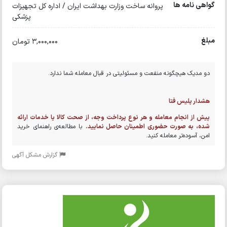
گواهی نامه ها
پروانه ساخت وزارت بهداشت ایران / اداره کل تجهیزات
پزشکی
مبلغ
3,000,000 تومان
دو مدیک هیچگونه منفعت و مسئولیتی در قبال معامله شما ندارد.
هشدار پلیس فتا
پیش از انجام معامله و هر نوع پرداخت وجه، از صحت کالا یا خدمات ارائه
شده، به صورت حضوری اطمینان حاصل نمایید.
با مطالعه‌ی راهنمای خرید
امن، آسوده‌تر معامله کنید.
گزارش مشکل آگهی