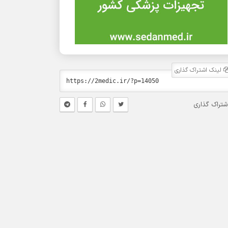
لینک اشتراک گذاری
شتراک گذاری