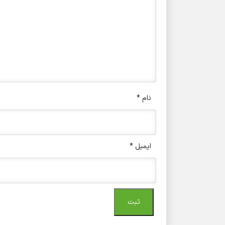
نام
*
ایمیل
*