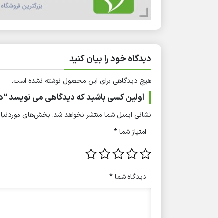
دیدگاه خود را بیان کنید
هیچ دیدگاهی برای این محصول نوشته نشده است.
اولین کسی باشید که دیدگاهی می نویسد “دستگاه لیزر ایلایت 
نشانی ایمیل شما منتشر نخواهد شد.
بخش‌های موردنیاز 
امتیاز شما
*
دیدگاه شما
*