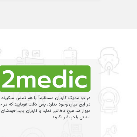
در دو مدیک کاربران مستقیماً با هم تماس میگیرند 
در این میان وجود ندارد، پس دقت فرمایید که در خر
دیوار مد هیچ دخالتی ندارد و کاربران باید خودشان
امنیتی را در نظر بگیرند.