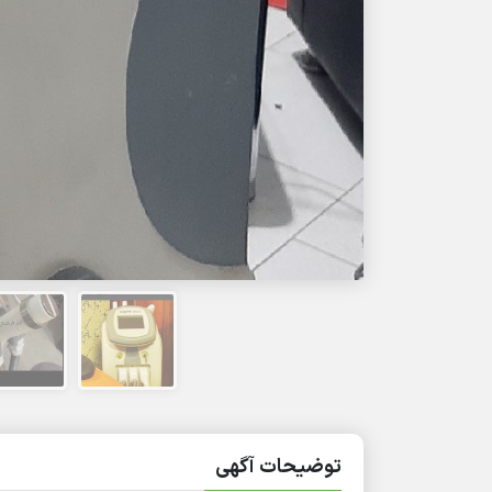
توضیحات آگهی