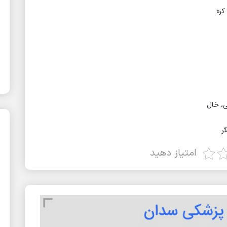
امتیاز دهید