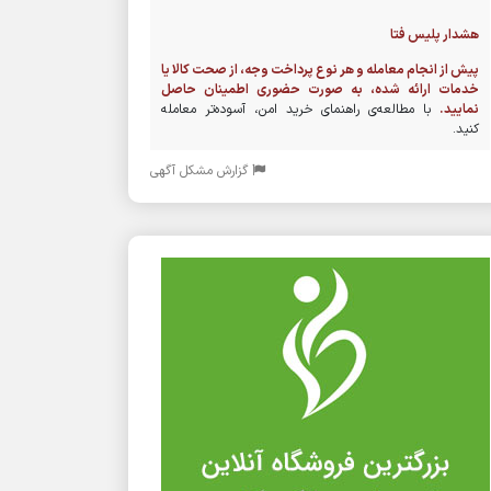
هشدار پلیس فتا
پیش از انجام معامله و هر نوع پرداخت وجه، از صحت کالا یا
خدمات ارائه شده، به صورت حضوری اطمینان حاصل
نمایید.
با مطالعه‌ی راهنمای خرید امن، آسوده‌تر معامله
کنید.
گزارش مشکل آگهی