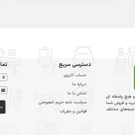
دسترسی سریع
تما
حساب کاربری
درباره ما
تماس با ما
و هیچ واسطه ای
سیاست نامه حریم خصوصی
ید و فروشِ شما
 جنبه‌های مختلف
قوانین و مقررات