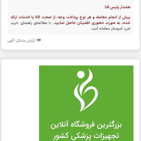
هشدار پلیس فتا
پیش از انجام معامله و هر نوع پرداخت وجه، از صحت کالا یا خدمات ارائه
شده، به صورت حضوری اطمینان حاصل نمایید.
با مطالعه‌ی راهنمای خرید
امن، آسوده‌تر معامله کنید.
گزارش مشکل آگهی