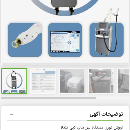
توضیحات آگهی
فروش فوری دستگاه لیزر های کپی کندلا