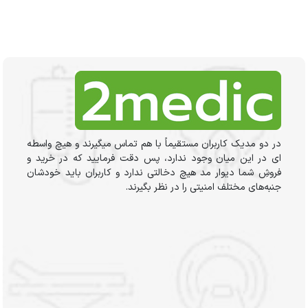
در دو مدیک کاربران مستقیماً با هم تماس میگیرند و هیچ واسطه
ای در این میان وجود ندارد، پس دقت فرمایید که در خرید و
فروشِ شما دیوار مد هیچ دخالتی ندارد و کاربران باید خودشان
جنبه‌های مختلف امنیتی را در نظر بگیرند.