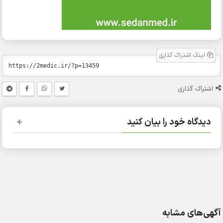
لینک اشتراک گذاری
اشتراک گذاری
دیدگاه خود را بیان کنید
آگهی‌های مشابه