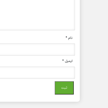
نام
*
ایمیل
*