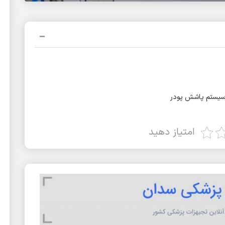
امتیاز دهید