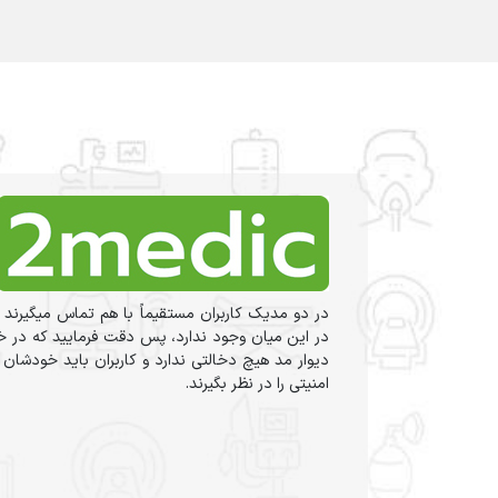
در دو مدیک کاربران مستقیماً با هم تماس میگیرند 
در این میان وجود ندارد، پس دقت فرمایید که در خر
دیوار مد هیچ دخالتی ندارد و کاربران باید خودشان
امنیتی را در نظر بگیرند.