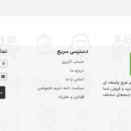
دسترسی سریع
تما
حساب کاربری
درباره ما
تماس با ما
و هیچ واسطه ای
سیاست نامه حریم خصوصی
ید و فروشِ شما
 جنبه‌های مختلف
قوانین و مقررات