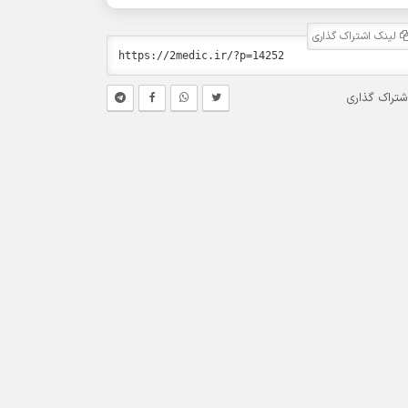
لینک اشتراک گذاری
شتراک گذاری