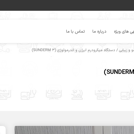
ی های ویژه
درباره ما
تماس با ما
/ دستگاه میکرودرم ابرژن و اندرمولوژی (SUNDERM 3)
 و زیبایی