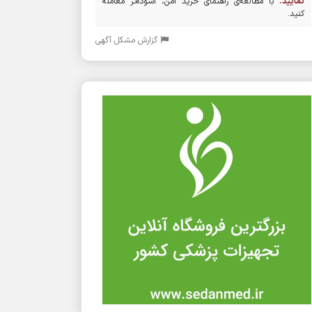
نمایید.
با مطالعه‌ی راهنمای خرید امن، آسوده‌تر معامله
کنید.
گزارش مشکل آگهی