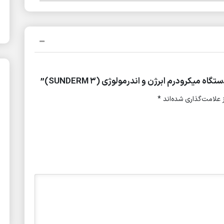
کرودرم ابرژن و اندرمولوژی (SUNDERM 3)”
علامت‌گذاری شده‌اند
*