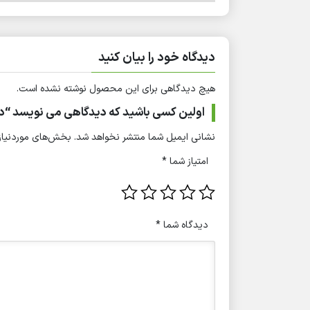
دیدگاه خود را بیان کنید
هیچ دیدگاهی برای این محصول نوشته نشده است.
اولین کسی باشید که دیدگاهی می نویسد “دستگاه می
نشانی ایمیل شما منتشر نخواهد شد.
بخش‌های موردنیاز 
امتیاز شما
*
دیدگاه شما
*