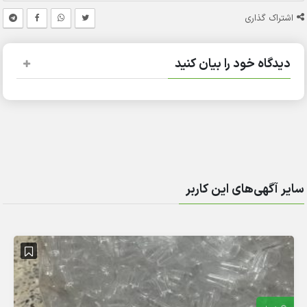
اشتراک گذاری
دیدگاه خود را بیان کنید
سایر آگهی‌های این کاربر