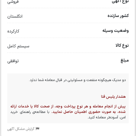
نوع آگهی
فروشی
کشور سازنده
انگلستان
وضعیت وسیله
کارکرده
نوع کالا
سیستم کامل
مبلغ
توافقی
دو مدیک هیچگونه منفعت و مسئولیتی در قبال معامله شما ندارد.
هشدار پلیس فتا
پیش از انجام معامله و هر نوع پرداخت وجه، از صحت کالا یا خدمات ارائه
شده، به صورت حضوری اطمینان حاصل نمایید.
با مطالعه‌ی راهنمای خرید
امن، آسوده‌تر معامله کنید.
گزارش مشکل آگهی