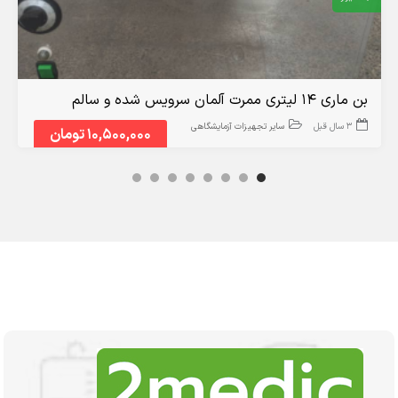
بن ماری ۱۴ لیتری ممرت آلمان سرویس شده و سالم
3 سال قبل
سایر تجهیزات آزمایشگاهی
10,500,000 تومان