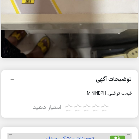
توضیحات آگهی
قیمت توافقی. MININEPH
امتیاز دهید