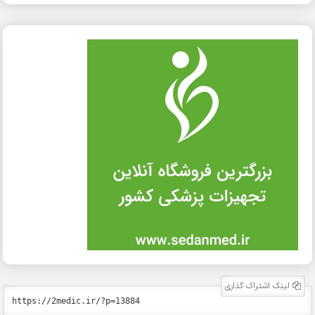
لینک اشتراک گذاری