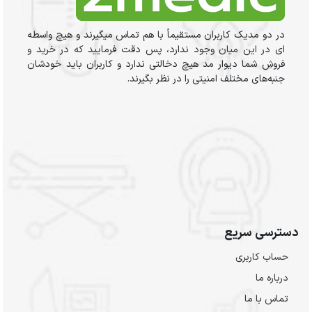
در دو مدیک کاربران مستقیماً با هم تماس میگیرند و هیچ واسطه
ای در این میان وجود ندارد، پس دقت فرمایید که در خرید و
فروشِ شما دیوار مد هیچ دخالتی ندارد و کاربران باید خودشان
جنبه‌های مختلف امنیتی را در نظر بگیرند.
دسترسی سریع
حساب کاربری
درباره ما
تماس با ما