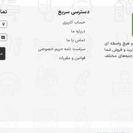
دسترسی سریع
تما
حساب کاربری
درباره ما
تماس با ما
و هیچ واسطه ای
سیاست نامه حریم خصوصی
ید و فروشِ شما
 جنبه‌های مختلف
قوانین و مقررات