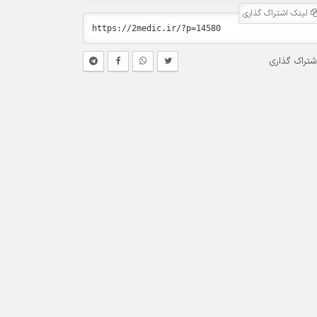
لینک اشتراک گذاری
شتراک گذاری