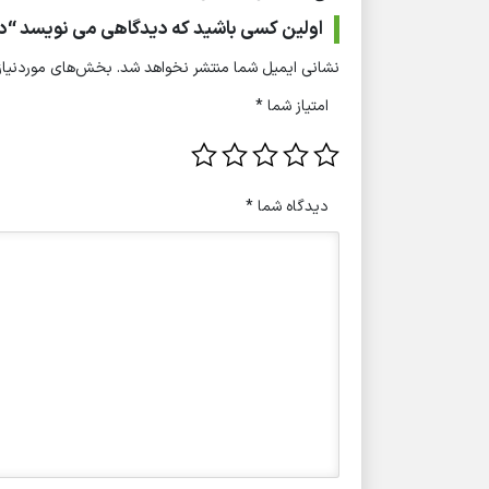
اولین کسی باشید که دیدگاهی می نویسد “دستگاه هایفو دلت
نشانی ایمیل شما منتشر نخواهد شد.
بخش‌های موردنیاز 
امتیاز شما
*
دیدگاه شما
*