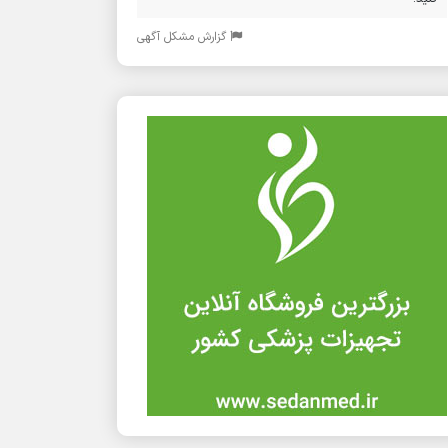
گزارش مشکل آگهی