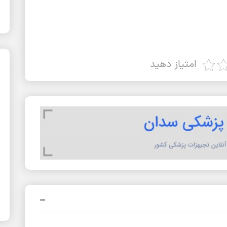
امتیاز دهید