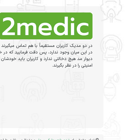
در دو مدیک کاربران مستقیماً با هم تماس میگیرند 
در این میان وجود ندارد، پس دقت فرمایید که در خر
دیوار مد هیچ دخالتی ندارد و کاربران باید خودشان
امنیتی را در نظر بگیرند.