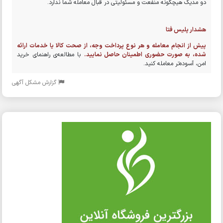
دو مدیک هیچگونه منفعت و مسئولیتی در قبال معامله شما ندارد.
هشدار پلیس فتا
پیش از انجام معامله و هر نوع پرداخت وجه، از صحت کالا یا خدمات ارائه
شده، به صورت حضوری اطمینان حاصل نمایید.
با مطالعه‌ی راهنمای خرید
امن، آسوده‌تر معامله کنید.
گزارش مشکل آگهی