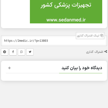
لینک اشتراک گذاری
اشتراک گذاری
دیدگاه خود را بیان کنید