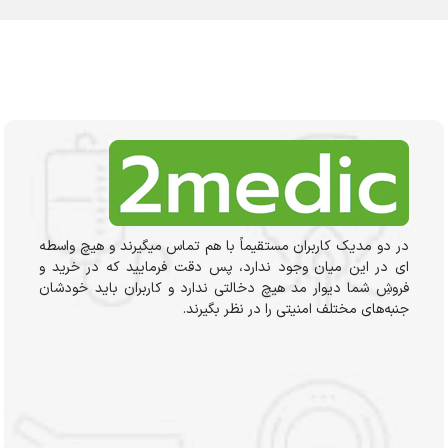
در دو مدیک کاربران مستقیماً با هم تماس میگیرند و هیچ واسطه
ای در این میان وجود ندارد، پس دقت فرمایید که در خرید و
فروشِ شما دیوار مد هیچ دخالتی ندارد و کاربران باید خودشان
جنبه‌های مختلف امنیتی را در نظر بگیرند.