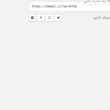
لینک اشتراک گذاری
شتراک گذاری