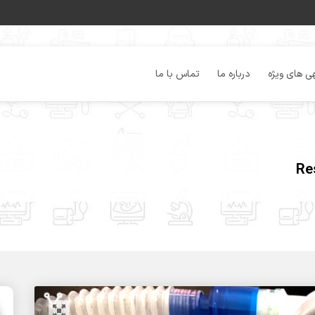
ی های ویژه
درباره ما
تماس با ما