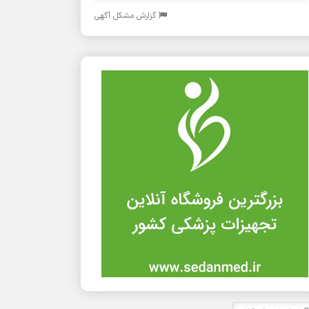
گزارش مشکل آگهی