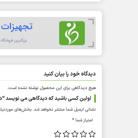
دیدگاه خود را بیان کنید
هیچ دیدگاهی برای این محصول نوشته نشده است.
اولین کسی باشید که دیدگاهی می نویسد “دستگاه ونتیلاتو
نشانی ایمیل شما منتشر نخواهد شد.
بخش‌های موردنیاز 
امتیاز شما
*