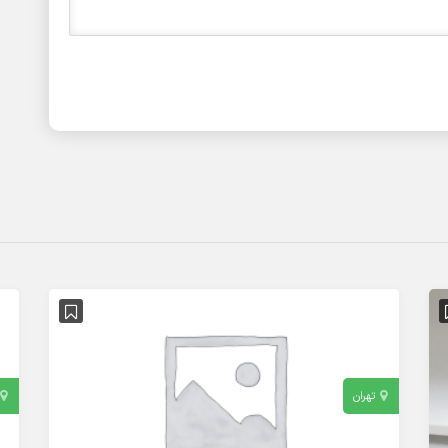
تهران