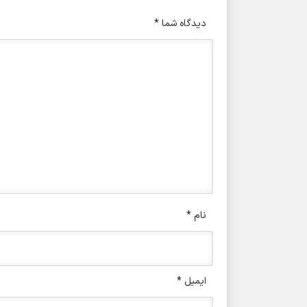
دیدگاه شما
*
نام
*
ایمیل
*