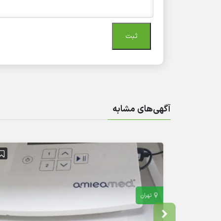
آگهی‌های مشابه
تهران