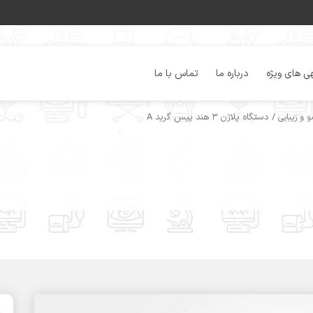
ی های ویژه
درباره ما
تماس با ما
/ دستگاه پلاژن ۳ هند پیس گرید A
 و زیبایی