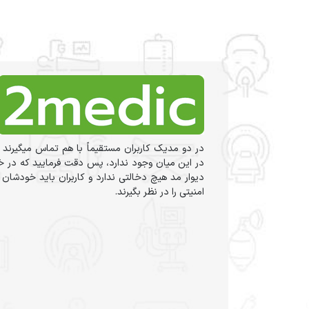
در دو مدیک کاربران مستقیماً با هم تماس میگیرند 
در این میان وجود ندارد، پس دقت فرمایید که در خر
دیوار مد هیچ دخالتی ندارد و کاربران باید خودشان
امنیتی را در نظر بگیرند.