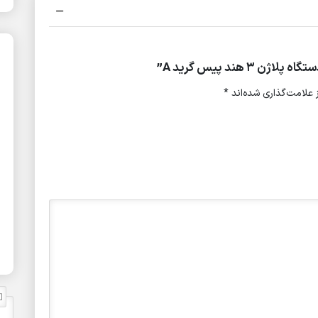
هند پیس گرید A”
علامت‌گذاری شده‌اند
*