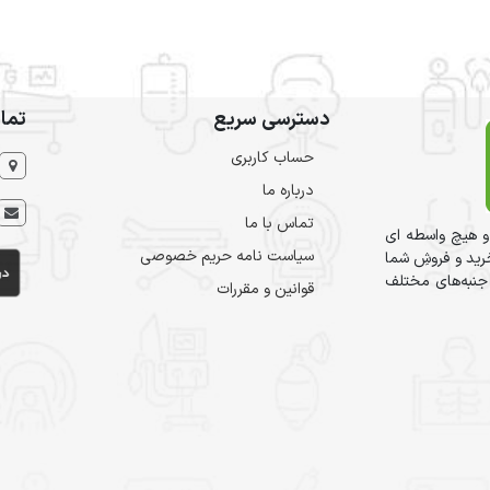
دسترسی سریع
تما
حساب کاربری
درباره ما
تماس با ما
و هیچ واسطه ای
سیاست نامه حریم خصوصی
ید و فروشِ شما
 جنبه‌های مختلف
قوانین و مقررات