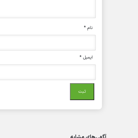
نام
*
ایمیل
*
آگهی‌های مشابه