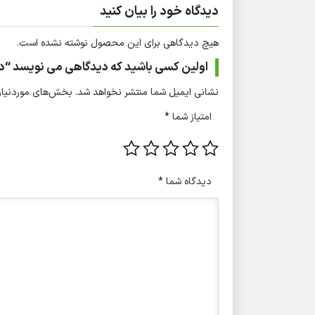
دیدگاه خود را بیان کنید
هیچ دیدگاهی برای این محصول نوشته نشده است.
اولین کسی باشید که دیدگاهی می نویسد “دستگاه پلاژن ۳ 
نشانی ایمیل شما منتشر نخواهد شد.
بخش‌های موردنیاز 
امتیاز شما
*
دیدگاه شما
*