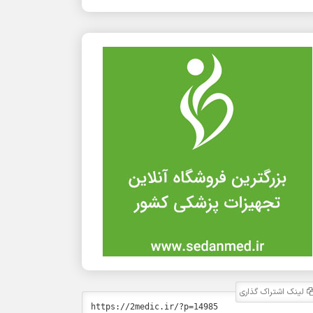
لینک اشتراک گذاری