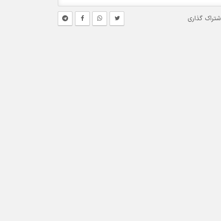
شتراک گذاری