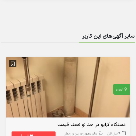
سایر آگهی‌های این کاربر
تهران
دستگاه کرایو در حد نو نصف قیمت
4 سال قبل
سایز تجهیزات زنان و زایمان