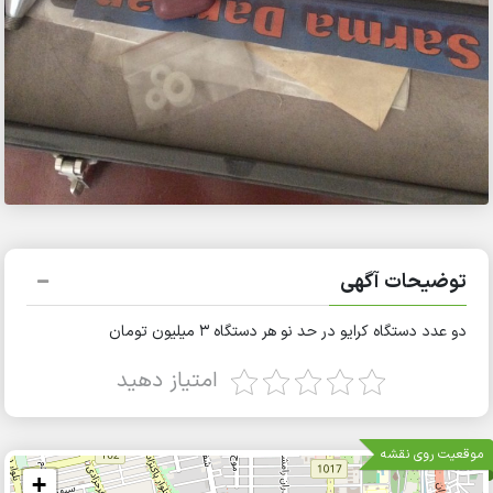
توضیحات آگهی
دو عدد دستگاه کرایو در حد نو هر دستگاه ۳ میلیون تومان
امتیاز دهید
موقعیت روی نقشه
+