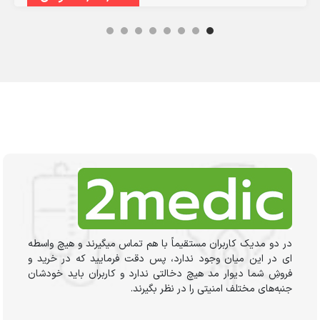
در دو مدیک کاربران مستقیماً با هم تماس میگیرند و هیچ واسطه
ای در این میان وجود ندارد، پس دقت فرمایید که در خرید و
فروشِ شما دیوار مد هیچ دخالتی ندارد و کاربران باید خودشان
جنبه‌های مختلف امنیتی را در نظر بگیرند.