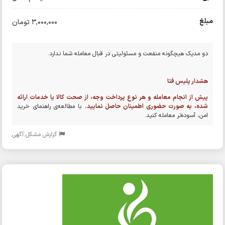
مبلغ
3,000,000 تومان
دو مدیک هیچگونه منفعت و مسئولیتی در قبال معامله شما ندارد.
هشدار پلیس فتا
پیش از انجام معامله و هر نوع پرداخت وجه، از صحت کالا یا خدمات ارائه
شده، به صورت حضوری اطمینان حاصل نمایید.
با مطالعه‌ی راهنمای خرید
امن، آسوده‌تر معامله کنید.
گزارش مشکل آگهی