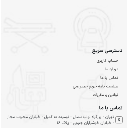
دسترسی سریع
حساب کاربری
درباره ما
تماس با ما
سیاست نامه حریم خصوصی
قوانین و مقررات
تماس با ما
تهران - بزرگراه نواب شمال - نرسیده به کمیل - خیابان محبوب مجاز
- خیابان خوشیاران جنوبی - پلاک 16