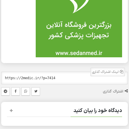
لینک اشتراک گذاری
اشتراک گذاری
دیدگاه خود را بیان کنید