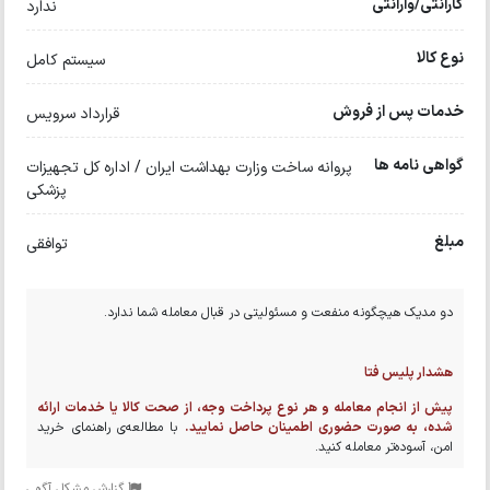
گارانتی/وارانتی
ندارد
نوع کالا
سیستم کامل
خدمات پس از فروش
قرارداد سرویس
گواهی نامه ها
پروانه ساخت وزارت بهداشت ایران / اداره کل تجهیزات
پزشکی
مبلغ
توافقی
دو مدیک هیچگونه منفعت و مسئولیتی در قبال معامله شما ندارد.
هشدار پلیس فتا
پیش از انجام معامله و هر نوع پرداخت وجه، از صحت کالا یا خدمات ارائه
شده، به صورت حضوری اطمینان حاصل نمایید.
با مطالعه‌ی راهنمای خرید
امن، آسوده‌تر معامله کنید.
گزارش مشکل آگهی