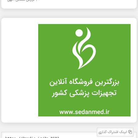
لینک اشتراک گذاری