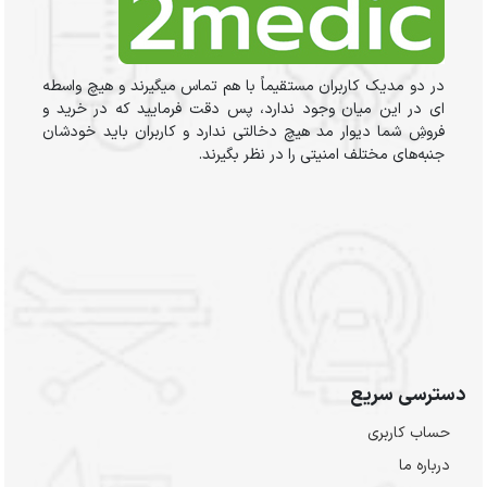
در دو مدیک کاربران مستقیماً با هم تماس میگیرند و هیچ واسطه
ای در این میان وجود ندارد، پس دقت فرمایید که در خرید و
فروشِ شما دیوار مد هیچ دخالتی ندارد و کاربران باید خودشان
جنبه‌های مختلف امنیتی را در نظر بگیرند.
دسترسی سریع
حساب کاربری
درباره ما