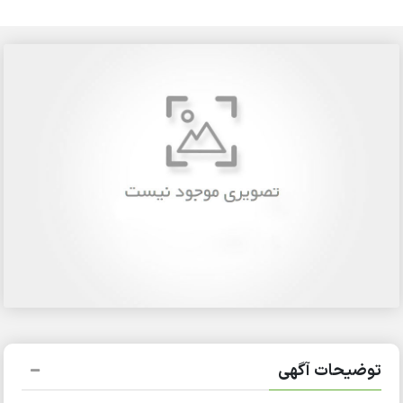
توضیحات آگهی