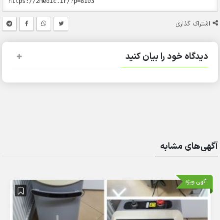
اشتراک گذاری
دیدگاه خود را بیان کنید
آگهی‌های مشابه
آگهی ویژه