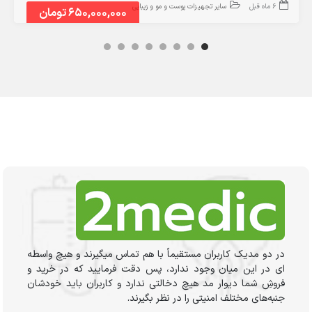
6 ماه قبل
سایر تجهیزات پوست و مو و زیبایی
650,000,000 تومان
در دو مدیک کاربران مستقیماً با هم تماس میگیرند و هیچ واسطه
ای در این میان وجود ندارد، پس دقت فرمایید که در خرید و
فروشِ شما دیوار مد هیچ دخالتی ندارد و کاربران باید خودشان
جنبه‌های مختلف امنیتی را در نظر بگیرند.