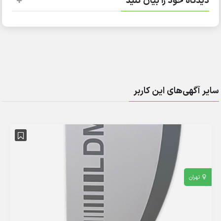
دیدگاه خود را بیان کنید
سایر آگهی‌های این کاربر
تهران