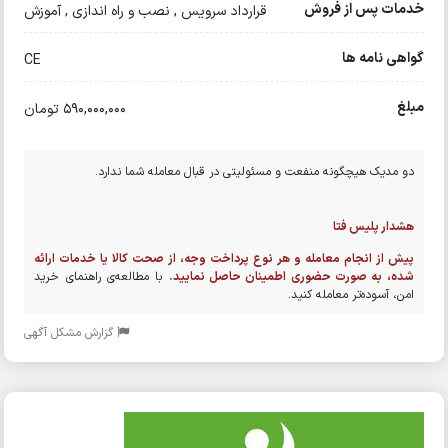
خدمات پس از فروش
قرارداد سرویس , نصب و راه اندازی , آموزش
گواهی نامه ها
CE
مبلغ
590,000,000 تومان
دو مدیک هیچگونه منفعت و مسئولیتی در قبال معامله شما ندارد.
هشدار پلیس فتا
پیش از انجام معامله و هر نوع پرداخت وجه، از صحت کالا یا خدمات ارائه
شده، به صورت حضوری اطمینان حاصل نمایید.
با مطالعه‌ی راهنمای خرید
امن، آسوده‌تر معامله کنید.
گزارش مشکل آگهی