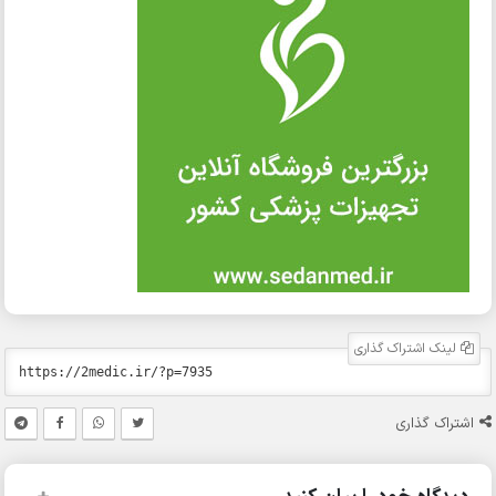
لینک اشتراک گذاری
اشتراک گذاری