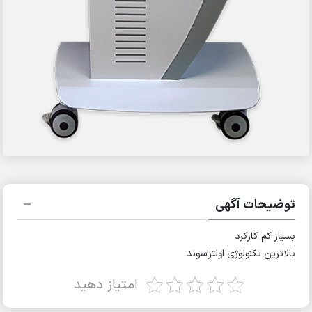
توضیحات آگهی
بسیار کم کارکرد
بالاترین تکنولوژی اولتراسوند
امتیاز دهید