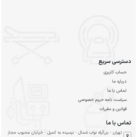
دسترسی سریع
حساب کاربری
درباره ما
تماس با ما
سیاست نامه حریم خصوصی
قوانین و مقررات
تماس با ما
تهران - بزرگراه نواب شمال - نرسیده به کمیل - خیابان محبوب مجاز