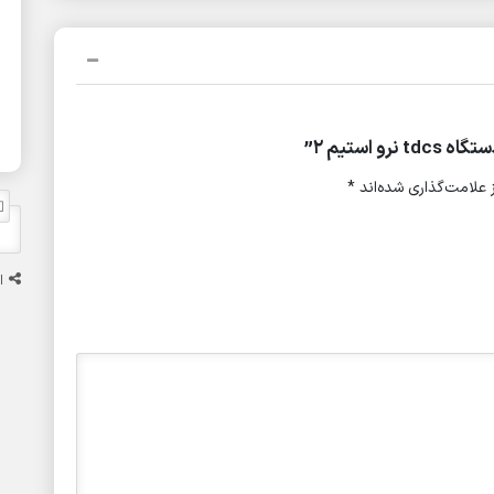
استیم ۲”
علامت‌گذاری شده‌اند
*
ا