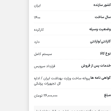
کشور سازنده
ایران
سال ساخت
۱۴۰۰
وضعیت وسیله
کارکرده
گارانتی/وارانتی
دارد
نوع کالا
سیستم کامل
خدمات پس از فروش
قرارداد سرویس
گواهی نامه ها
پروانه ساخت وزارت بهداشت ایران / اداره
کل تجهیزات پزشکی
مبلغ
26,000,000 تومان