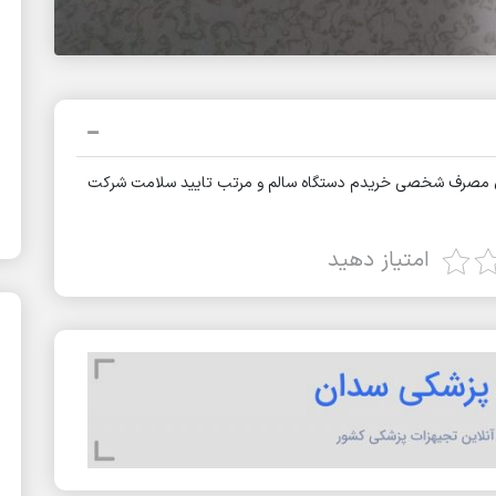
 از شرکت مدینا طب برای مصرف شخصی خریدم دستگاه سالم و مرتب تایید سلامت شرکت
امتیاز دهید