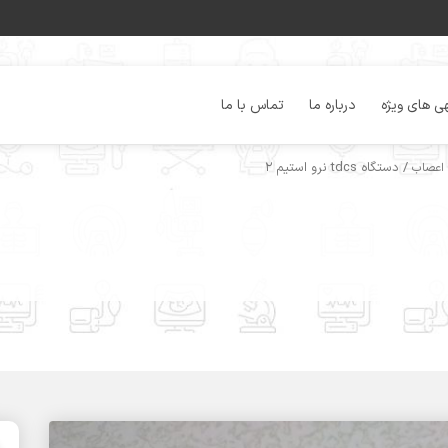
ی های ویژه
درباره ما
تماس با ما
/ دستگاه tdcs نرو استیم ۲
 اعصاب