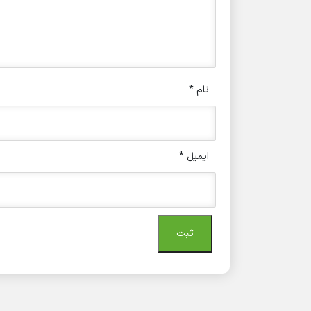
نام
*
ایمیل
*