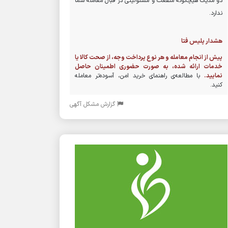
دو مدیک هیچگونه منفعت و مسئولیتی در قبال معامله شما
ندارد.
هشدار پلیس فتا
پیش از انجام معامله و هر نوع پرداخت وجه، از صحت کالا یا
خدمات ارائه شده، به صورت حضوری اطمینان حاصل
نمایید.
با مطالعه‌ی راهنمای خرید امن، آسوده‌تر معامله
کنید.
گزارش مشکل آگهی