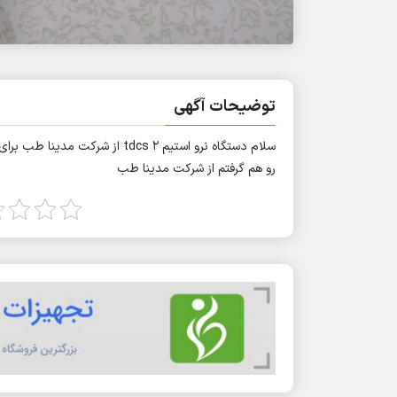
توضیحات آگهی
سلام دستگاه نرو استیم ۲ tdcs
رو هم گرفتم از شرکت مدینا طب