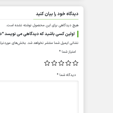
دیدگاه خود را بیان کنید
هیچ دیدگاهی برای این محصول نوشته نشده است.
اولین کسی باشید که دیدگاهی می نویسد “دستگاه tdcs نرو 
نشانی ایمیل شما منتشر نخواهد شد.
بخش‌های موردنیاز 
امتیاز شما
*
دیدگاه شما
*