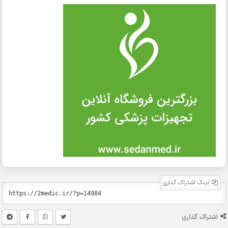
لینک اشتراک گذاری
اشتراک گذاری