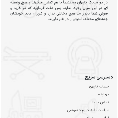
در دو مدیک کاربران مستقیماً با هم تماس میگیرند و هیچ واسطه
ای در این میان وجود ندارد، پس دقت فرمایید که در خرید و
فروشِ شما دیوار مد هیچ دخالتی ندارد و کاربران باید خودشان
جنبه‌های مختلف امنیتی را در نظر بگیرند.
دسترسی سریع
حساب کاربری
درباره ما
تماس با ما
سیاست نامه حریم خصوصی