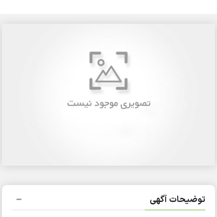
توضیحات آگهی