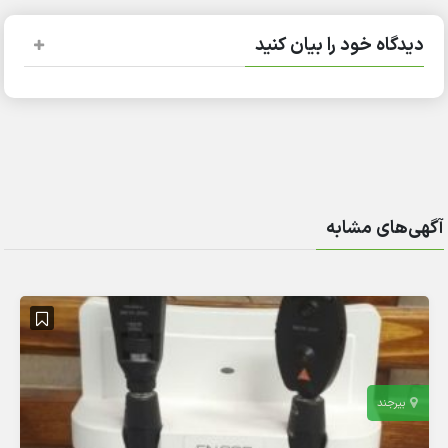
دیدگاه خود را بیان کنید
آگهی‌های مشابه
بیرجند