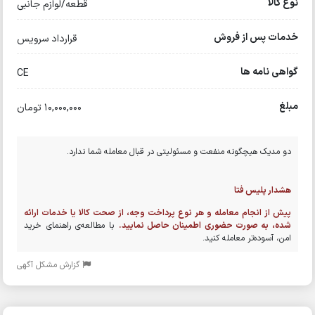
نوع کالا
قطعه/لوازم جانبی
خدمات پس از فروش
قرارداد سرویس
گواهی نامه ها
CE
مبلغ
10,000,000 تومان
دو مدیک هیچگونه منفعت و مسئولیتی در قبال معامله شما ندارد.
هشدار پلیس فتا
پیش از انجام معامله و هر نوع پرداخت وجه، از صحت کالا یا خدمات ارائه
شده، به صورت حضوری اطمینان حاصل نمایید.
با مطالعه‌ی راهنمای خرید
امن، آسوده‌تر معامله کنید.
گزارش مشکل آگهی