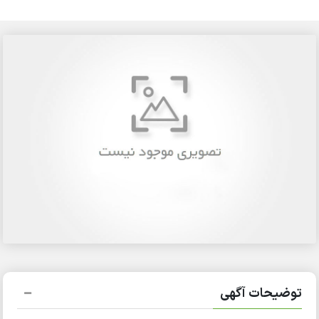
ضیحات آگهی