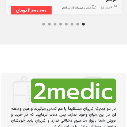
4 سال قبل
سایر تجهیزات آزمایشگاهی
11,000,000 تومان
ر دو مدیک کاربران مستقیماً با هم تماس میگیرند و هیچ واسطه
ی در این میان وجود ندارد، پس دقت فرمایید که در خرید و
روشِ شما دیوار مد هیچ دخالتی ندارد و کاربران باید خودشان
نبه‌های مختلف امنیتی را در نظر بگیرند.