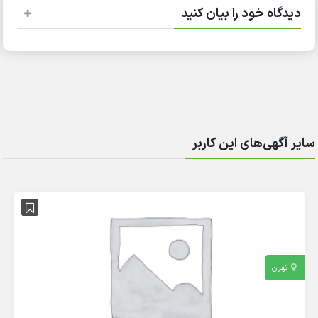
گاه خود را بیان کنید
آگهی‌های این کاربر
تهران