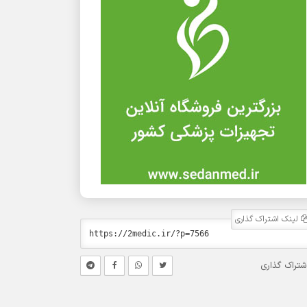
لینک اشتراک گذاری
شتراک گذاری