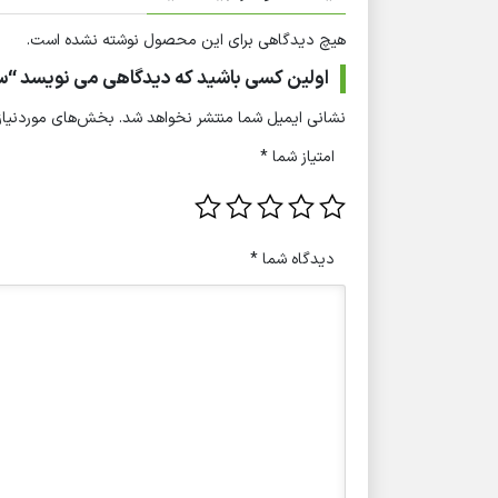
هیچ دیدگاهی برای این محصول نوشته نشده است.
اولین کسی باشید که دیدگاهی می نویسد “س
نشانی ایمیل شما منتشر نخواهد شد.
بخش‌های موردنیاز 
امتیاز شما
*
دیدگاه شما
*