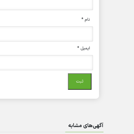
نام
*
ایمیل
*
آگهی‌های مشابه