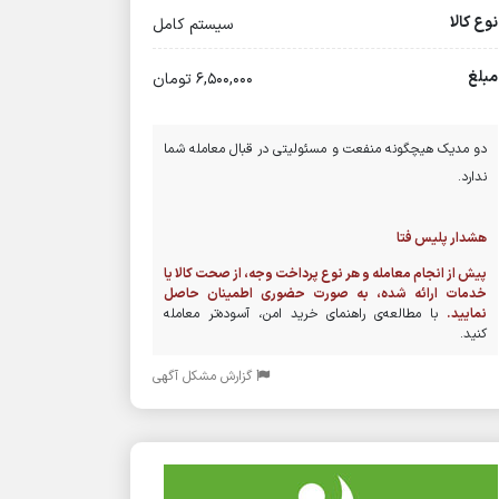
نوع کالا
سیستم کامل
مبلغ
6,500,000 تومان
دو مدیک هیچگونه منفعت و مسئولیتی در قبال معامله شما
ندارد.
هشدار پلیس فتا
پیش از انجام معامله و هر نوع پرداخت وجه، از صحت کالا یا
خدمات ارائه شده، به صورت حضوری اطمینان حاصل
نمایید.
با مطالعه‌ی راهنمای خرید امن، آسوده‌تر معامله
کنید.
گزارش مشکل آگهی