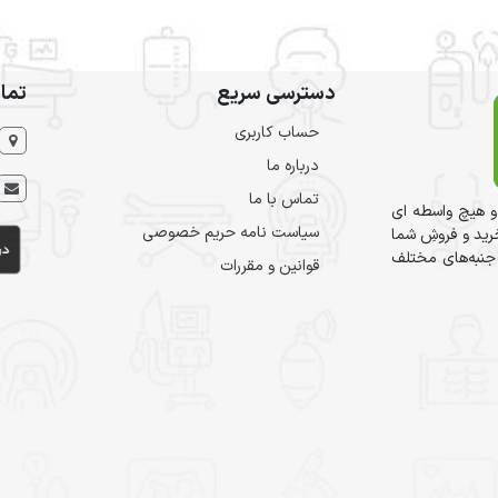
دسترسی سریع
تما
حساب کاربری
درباره ما
تماس با ما
و هیچ واسطه ای
سیاست نامه حریم خصوصی
ید و فروشِ شما
 جنبه‌های مختلف
قوانین و مقررات