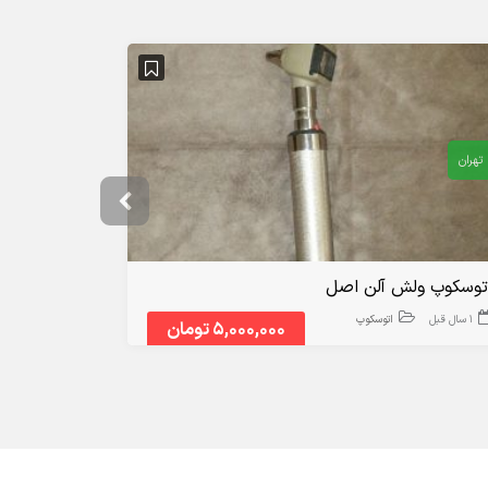
تهران
تهران
توسکوپ ولش آلن اصل
اتوسکوپ
1 سال قبل
اتوسکوپ
4 سال قبل
5,000,000 تومان