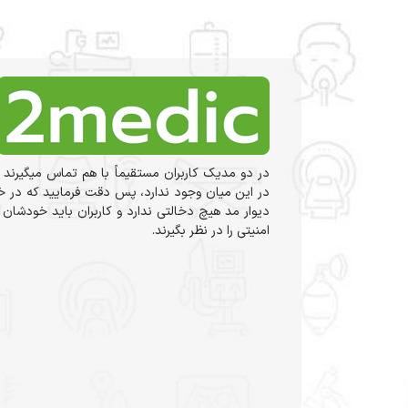
در دو مدیک کاربران مستقیماً با هم تماس میگیرند 
در این میان وجود ندارد، پس دقت فرمایید که در خر
دیوار مد هیچ دخالتی ندارد و کاربران باید خودشان
امنیتی را در نظر بگیرند.