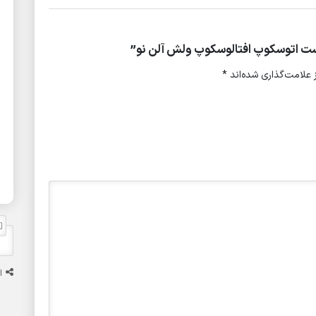
ت اتوسکوپ افتالوسکوپ ولش آلن نو”
علامت‌گذاری شده‌اند
*
ا