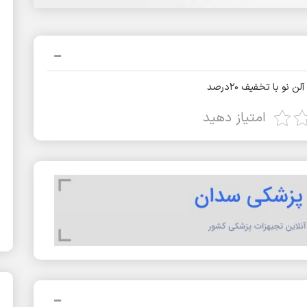
و با تخفیف ۲۰درصد
امتیاز دهید