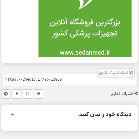
لینک اشتراک گذاری
اشتراک گذاری
دیدگاه خود را بیان کنید