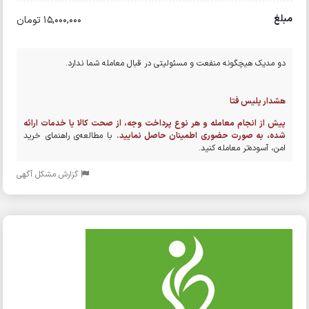
مبلغ
15,000,000 تومان
دو مدیک هیچگونه منفعت و مسئولیتی در قبال معامله شما ندارد.
هشدار پلیس فتا
پیش از انجام معامله و هر نوع پرداخت وجه، از صحت کالا یا خدمات ارائه
شده، به صورت حضوری اطمینان حاصل نمایید.
با مطالعه‌ی راهنمای خرید
امن، آسوده‌تر معامله کنید.
گزارش مشکل آگهی