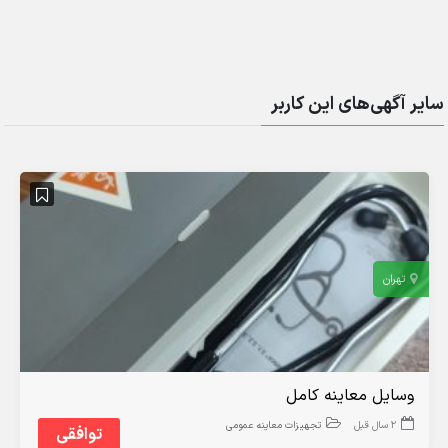
سایر آگهی‌های این کاربر
تهران
وسایل معاینه کامل
2 سال قبل
تجهیزات معاینه عمومی
توافقی