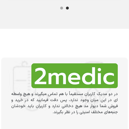
در دو مدیک کاربران مستقیماً با هم تماس میگیرند و هیچ واسطه
ای در این میان وجود ندارد، پس دقت فرمایید که در خرید و
فروشِ شما دیوار مد هیچ دخالتی ندارد و کاربران باید خودشان
جنبه‌های مختلف امنیتی را در نظر بگیرند.