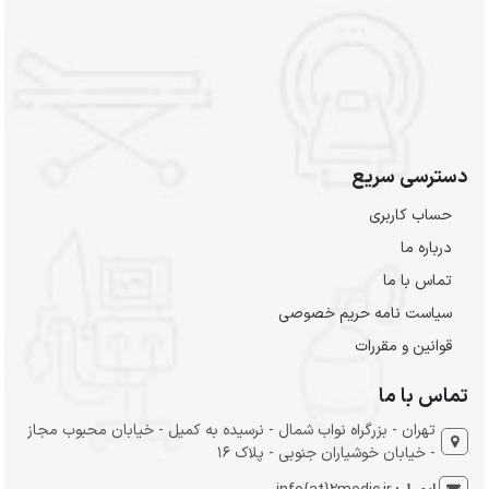
دسترسی سریع
حساب کاربری
درباره ما
تماس با ما
سیاست نامه حریم خصوصی
قوانین و مقررات
تماس با ما
تهران - بزرگراه نواب شمال - نرسیده به کمیل - خیابان محبوب مجاز
- خیابان خوشیاران جنوبی - پلاک 16