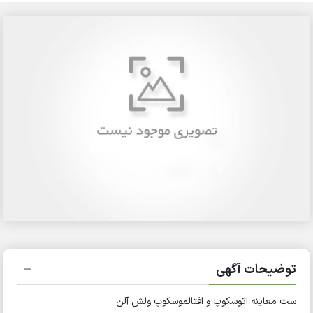
توضیحات آگهی
ست معاینه اتوسکوپ و افتالموسکوپ ولش آلن