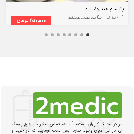
پتاسیم هیدروکساید
4 سال قبل
سایر مصرفی آزمایشگاهی
250,000 تومان
در دو مدیک کاربران مستقیماً با هم تماس میگیرند و هیچ واسطه
ای در این میان وجود ندارد، پس دقت فرمایید که در خرید و