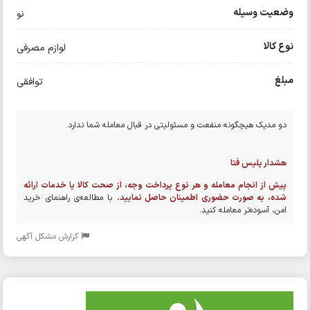
وضعیت وسیله
نو
نوع کالا
لوازم مصرفی
مبلغ
توافقی
دو مدیک هیچگونه منفعت و مسئولیتی در قبال معامله شما ندارد.
هشدار پلیس فتا
پیش از انجام معامله و هر نوع پرداخت وجه، از صحت کالا یا خدمات ارائه
شده، به صورت حضوری اطمینان حاصل نمایید.
با مطالعه‌ی راهنمای خرید
امن، آسوده‌تر معامله کنید.
گزارش مشکل آگهی