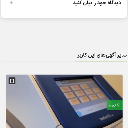
دیدگاه خود را بیان کنید
سایر آگهی‌های این کاربر
تهران