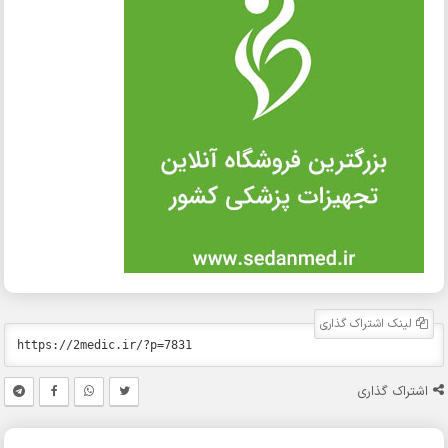
لینک اشتراک گذاری
اشتراک گذاری