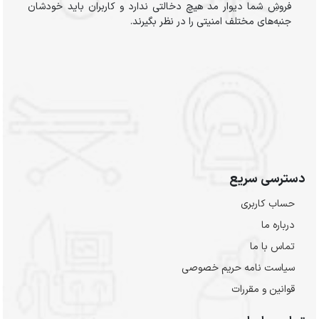
فروشِ شما دیوار مد هیچ دخالتی ندارد و کاربران باید خودشان
جنبه‌های مختلف امنیتی را در نظر بگیرند.
دسترسی سریع
حساب کاربری
درباره ما
تماس با ما
سیاست نامه حریم خصوصی
قوانین و مقررات