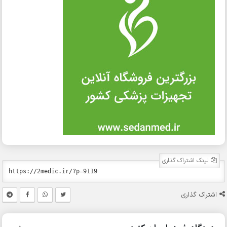
لینک اشتراک گذاری
اشتراک گذاری