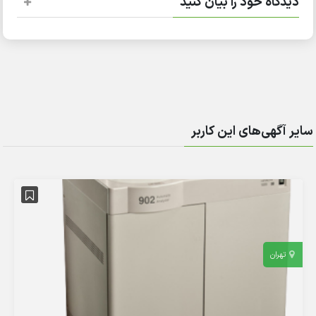
دیدگاه خود را بیان کنید
سایر آگهی‌های این کاربر
تهران