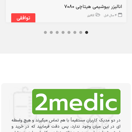
انالیزر بیوشیمی هیتاچی 7080
4 سال قبل
آنالایزر
توافقی
در دو مدیک کاربران مستقیماً با هم تماس میگیرند و هیچ واسطه
ای در این میان وجود ندارد، پس دقت فرمایید که در خرید و