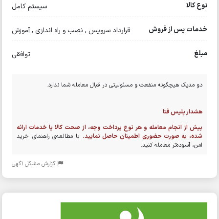
نوع کالا
سیستم کامل
خدمات پس از فروش
قرارداد سرویس , نصب و راه اندازی , آموزش
مبلغ
توافقی
دو مدیک هیچگونه منفعت و مسئولیتی در قبال معامله شما ندارد.
هشدار پلیس فتا
پیش از انجام معامله و هر نوع پرداخت وجه، از صحت کالا یا خدمات ارائه
شده، به صورت حضوری اطمینان حاصل نمایید.
با مطالعه‌ی راهنمای خرید
امن، آسوده‌تر معامله کنید.
گزارش مشکل آگهی