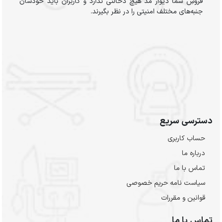
فروشِ شما دیوار مد هیچ دخالتی ندارد و کاربران باید خودشان
جنبه‌های مختلف امنیتی را در نظر بگیرند.
دسترسی سریع
حساب کاربری
درباره ما
تماس با ما
سیاست نامه حریم خصوصی
قوانین و مقررات
تماس با ما