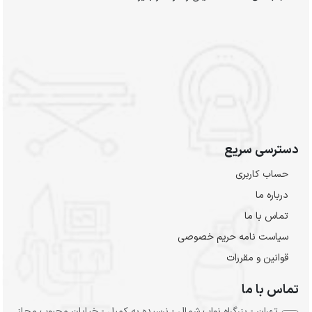
دسترسی سریع
حساب کاربری
درباره ما
تماس با ما
سیاست نامه حریم خصوصی
قوانین و مقررات
تماس با ما
تهران - بزرگراه نواب شمال - نرسیده به کمیل - خیابان محبوب مجاز