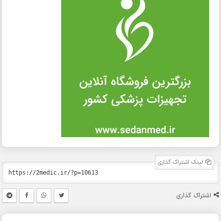
لینک اشتراک گذاری
اشتراک گذاری