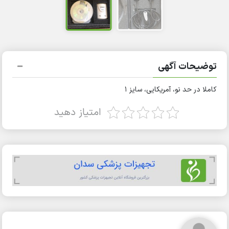
توضیحات آگهی
کاملا در حد نو، آمریکایی، سایز 1
امتیاز دهید