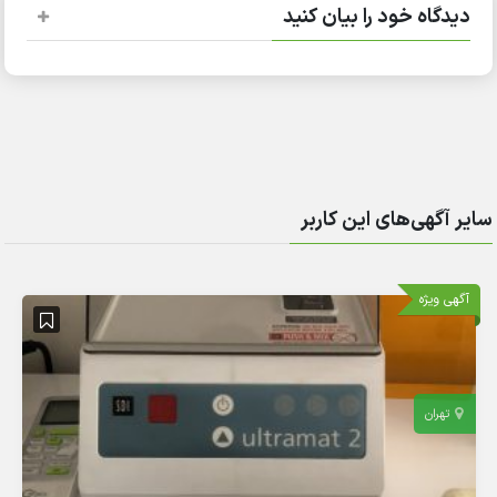
دیدگاه خود را بیان کنید
سایر آگهی‌های این کاربر
آگهی ویژه
تهران