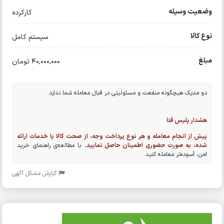
وضعیت وسیله
کارکرده
نوع کالا
سیستم کامل
مبلغ
40,000,000 تومان
دو مدیک هیچگونه منفعت و مسئولیتی در قبال معامله شما ندارد.
هشدار پلیس فتا
پیش از انجام معامله و هر نوع پرداخت وجه، از صحت کالا یا خدمات ارائه
شده، به صورت حضوری اطمینان حاصل نمایید.
با مطالعه‌ی راهنمای خرید
امن، آسوده‌تر معامله کنید.
گزارش مشکل آگهی