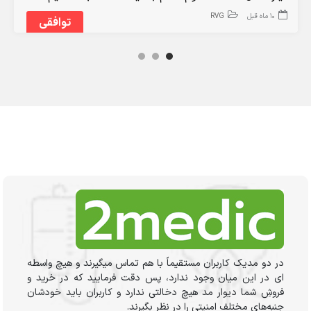
10 ماه قبل
RVG
توافقی
در دو مدیک کاربران مستقیماً با هم تماس میگیرند و هیچ واسطه
ای در این میان وجود ندارد، پس دقت فرمایید که در خرید و
فروشِ شما دیوار مد هیچ دخالتی ندارد و کاربران باید خودشان
جنبه‌های مختلف امنیتی را در نظر بگیرند.