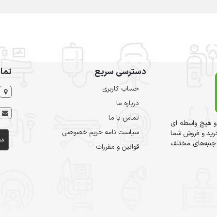
دسترسی سریع
تما
حساب کاربری
درباره ما
تماس با ما
و هیچ واسطه ای
سیاست نامه حریم خصوصی
ید و فروشِ شما
 جنبه‌های مختلف
قوانین و مقررات