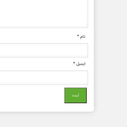
نام
*
ایمیل
*