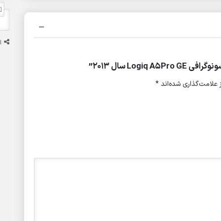
ا
Log سال 2013”
علامت‌گذاری شده‌اند
*