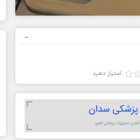
امتیاز دهید