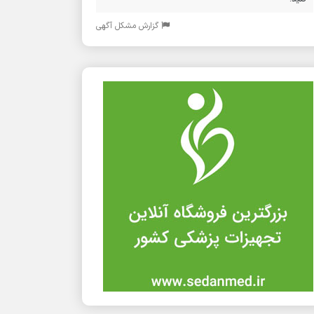
گزارش مشکل آگهی