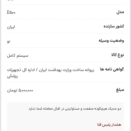
مدل
D500
کشور سازنده
ایران
وضعیت وسیله
نو
نوع کالا
سیستم کامل
گواهی نامه ها
پروانه ساخت وزارت بهداشت ایران / اداره کل تجهیزات
پزشکی
مبلغ
5,000,000 تومان
دو مدیک هیچگونه منفعت و مسئولیتی در قبال معامله شما ندارد.
هشدار پلیس فتا