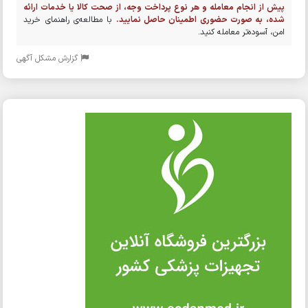
پیش از انجام معامله و هر نوع پرداخت وجه، از صحت کالا یا خدمات ارائه
شده، به صورت حضوری اطمینان حاصل نمایید.
با مطالعه‌ی راهنمای خرید
امن، آسوده‌تر معامله کنید.
گزارش مشکل آگهی