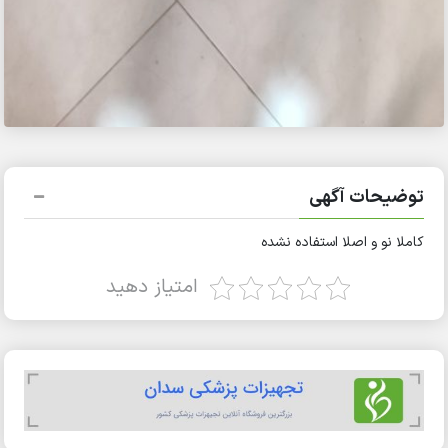
توضیحات آگهی
کاملا نو و اصلا استفاده نشده
امتیاز دهید