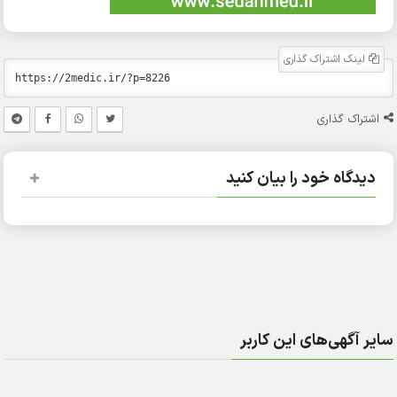
لینک اشتراک گذاری
اشتراک گذاری
دیدگاه خود را بیان کنید
سایر آگهی‌های این کاربر