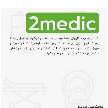
در دو مدیک کاربران مستقیماً با هم تماس میگیرند و هیچ واسطه
ای در این میان وجود ندارد، پس دقت فرمایید که در خرید و
فروشِ شما دیوار مد هیچ دخالتی ندارد و کاربران باید خودشان
جنبه‌های مختلف امنیتی را در نظر بگیرند.
دسترسی سریع