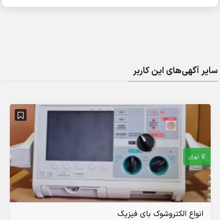
سایر آگهی‌های این کاربر
تهران
انواع الکتروشوک بای فیزیک