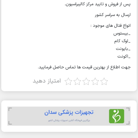
پس از فروش و تایید مرکز کالیبراسیون.
ارسال به سراسر کشور
انواع فتال های موجود :
_بیستوس
_لوک کام
_بایونت
_اکونت
جهت اطلاع از بهترین قیمت ها تماس حاصل فرمایید.
امتیاز دهید