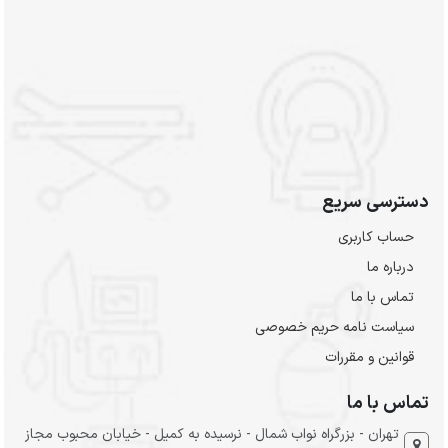
دسترسی سریع
حساب کاربری
درباره ما
تماس با ما
سیاست نامه حریم خصوصی
قوانین و مقررات
تماس با ما
تهران - بزرگراه نواب شمال - نرسیده به کمیل - خیابان محبوب مجاز