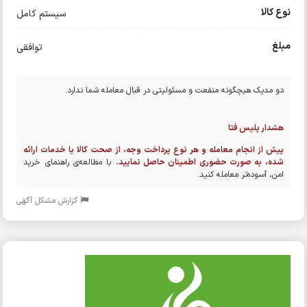
نوع کالا
سیستم کامل
مبلغ
توافقی
دو مدیک هیچگونه منفعت و مسئولیتی در قبال معامله شما ندارد.
هشدار پلیس فتا
پیش از انجام معامله و هر نوع پرداخت وجه، از صحت کالا یا خدمات ارائه
شده، به صورت حضوری اطمینان حاصل نمایید.
با مطالعه‌ی راهنمای خرید
امن، آسوده‌تر معامله کنید.
گزارش مشکل آگهی