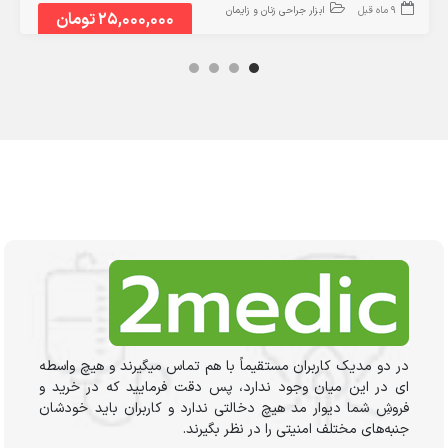
9 ماه قبل
ابزار جراحی زنان و زایمان
25,000,000 تومان
در دو مدیک کاربران مستقیماً با هم تماس میگیرند و هیچ واسطه
ای در این میان وجود ندارد، پس دقت فرمایید که در خرید و
فروشِ شما دیوار مد هیچ دخالتی ندارد و کاربران باید خودشان
جنبه‌های مختلف امنیتی را در نظر بگیرند.