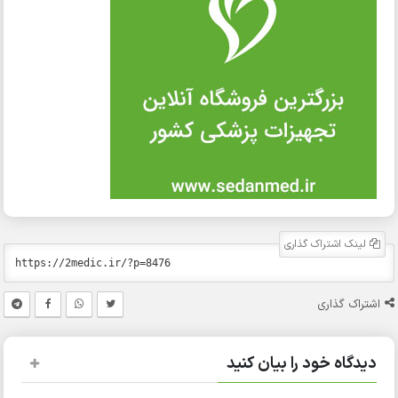
لینک اشتراک گذاری
اشتراک گذاری
دیدگاه خود را بیان کنید