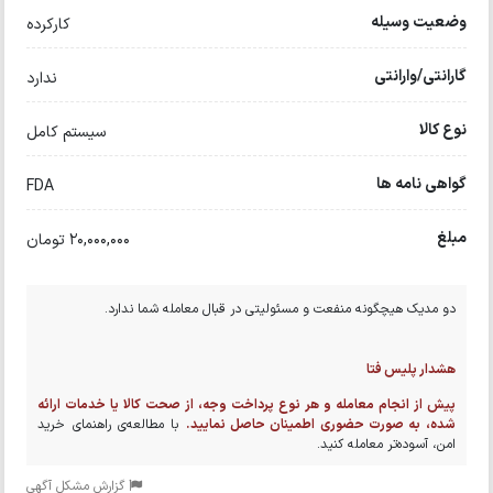
وضعیت وسیله
کارکرده
گارانتی/وارانتی
ندارد
نوع کالا
سیستم کامل
گواهی نامه ها
FDA
مبلغ
20,000,000 تومان
دو مدیک هیچگونه منفعت و مسئولیتی در قبال معامله شما ندارد.
هشدار پلیس فتا
پیش از انجام معامله و هر نوع پرداخت وجه، از صحت کالا یا خدمات ارائه
شده، به صورت حضوری اطمینان حاصل نمایید.
با مطالعه‌ی راهنمای خرید
امن، آسوده‌تر معامله کنید.
گزارش مشکل آگهی