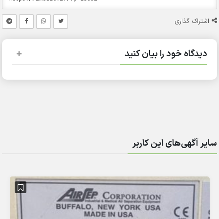
اشتراک گذاری
دیدگاه خود را بیان کنید
سایر آگهی‌های این کاربر