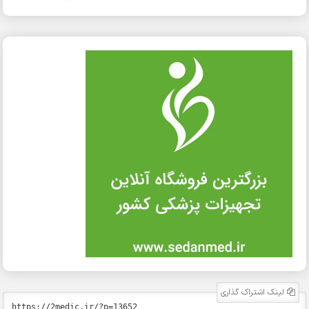
لینک اشتراک گذاری