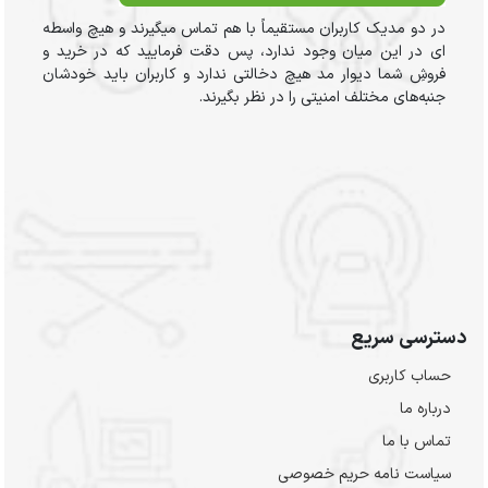
در دو مدیک کاربران مستقیماً با هم تماس میگیرند و هیچ واسطه
ای در این میان وجود ندارد، پس دقت فرمایید که در خرید و
فروشِ شما دیوار مد هیچ دخالتی ندارد و کاربران باید خودشان
جنبه‌های مختلف امنیتی را در نظر بگیرند.
دسترسی سریع
حساب کاربری
درباره ما
تماس با ما
سیاست نامه حریم خصوصی