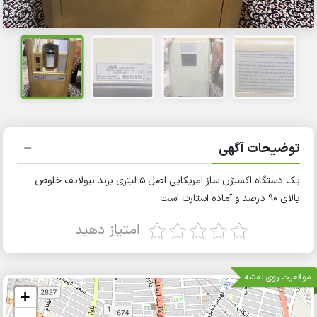
توضیحات آگهی
یک دستگاه اکسیژن ساز امریکایی اصل ۵ لیتری برند نیولایف خلوص
بالای ۹۰ درصد و آماده استارت است
امتیاز دهید
موقعیت روی نقشه
+