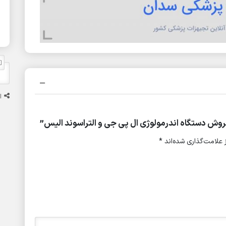
ا
وش دستگاه اندرمولوژی ال پی جی و التراسوند الیس”
علامت‌گذاری شده‌اند
*