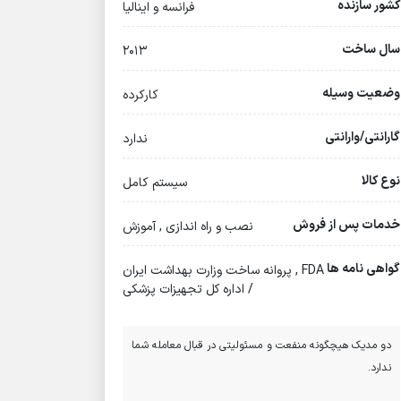
کشور سازنده
فرانسه و اینالیا
سال ساخت
۲۰۱۳
وضعیت وسیله
کارکرده
گارانتی/وارانتی
ندارد
نوع کالا
سیستم کامل
خدمات پس از فروش
نصب و راه اندازی , آموزش
گواهی نامه ها
FDA , پروانه ساخت وزارت بهداشت ایران
/ اداره کل تجهیزات پزشکی
دو مدیک هیچگونه منفعت و مسئولیتی در قبال معامله شما
ندارد.