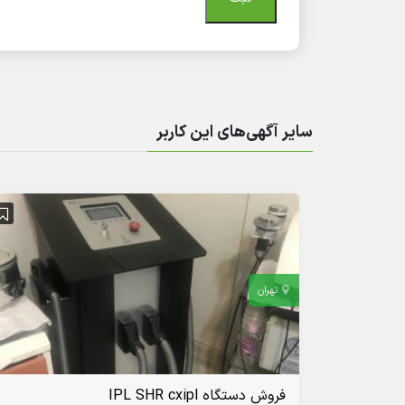
سایر آگهی‌های این کاربر
تهران
فروش دستگاه IPL SHR cxipl