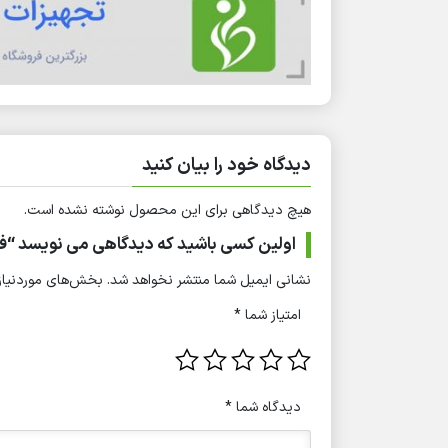
دیدگاه خود را بیان کنید
هیچ دیدگاهی برای این محصول نوشته نشده است.
اولین کسی باشید که دیدگاهی می نویسد “فر
نشانی ایمیل شما منتشر نخواهد شد.
بخش‌های موردنیاز 
امتیاز شما
*
دیدگاه شما
*