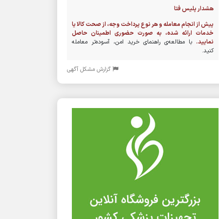
هشدار پلیس فتا
پیش از انجام معامله و هر نوع پرداخت وجه، از صحت کالا یا
خدمات ارائه شده، به صورت حضوری اطمینان حاصل
نمایید.
با مطالعه‌ی راهنمای خرید امن، آسوده‌تر معامله
کنید.
گزارش مشکل آگهی