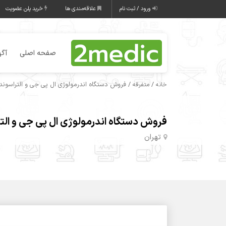
ورود / ثبت نام
علاقه‌مندی ها
خرید پلن عضویت
صفحه اصلی
آگه
/
/ فروش دستگاه اندرمولوژی ال پی جی و التراسوند
خانه
متفرقه
فروش دستگاه اندرمولوژی ال پی جی و الت
تهران