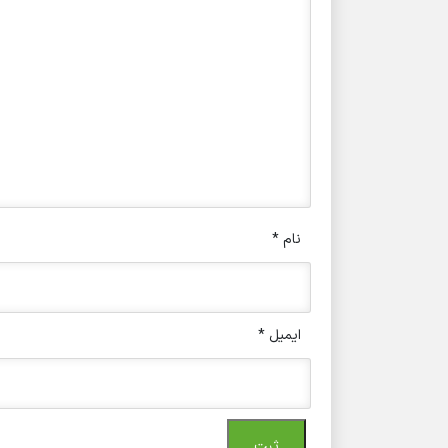
نام
*
ایمیل
*