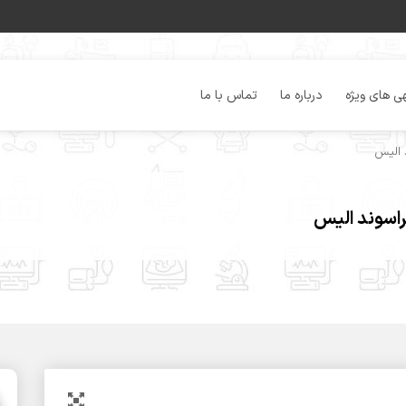
ی های ویژه
درباره ما
تماس با ما
 الیس
راسوند الیس