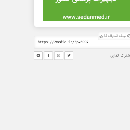
لینک اشتراک گذاری
شتراک گذاری