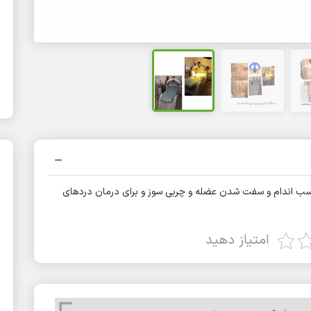
اسب اندام و سفت شدن عضله و چربی سوز و برای درمان دردهای
امتیاز دهید