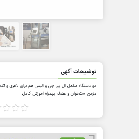
توضیحات آگهی
دو دستگاه مکمل ال پی جی و الیس هم برای لاغری و تن
مزمن استخوان و عضله بهمراه اموزش کامل