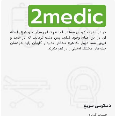
در دو مدیک کاربران مستقیماً با هم تماس میگیرند و هیچ واسطه
ای در این میان وجود ندارد، پس دقت فرمایید که در خرید و
فروشِ شما دیوار مد هیچ دخالتی ندارد و کاربران باید خودشان
جنبه‌های مختلف امنیتی را در نظر بگیرند.
دسترسی سریع
حساب کاربری