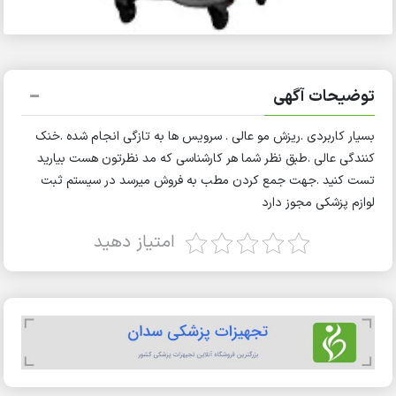
توضیحات آگهی
بسیار کاربردی .ریزش مو عالی . سرویس ها به تازگی انجام شده .خنک
کنندگی عالی .طبق نظر شما هر کارشناسی که مد نظرتون هست بیارید
تست کنید .جهت جمع کردن مطب به فروش میرسد در سیستم ثبت
لوازم پزشکی مجوز دارد
امتیاز دهید