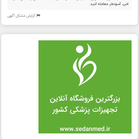
امن، آسوده‌تر معامله کنید.
گزارش مشکل آگهی