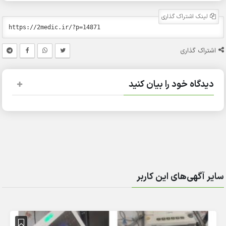
لینک اشتراک گذاری
اشتراک گذاری
دیدگاه خود را بیان کنید
سایر آگهی‌های این کاربر