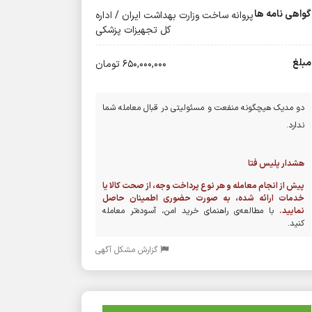
گواهی نامه ها
پروانه ساخت وزارت بهداشت ایران / اداره
کل تجهیزات پزشکی
مبلغ
650,000,000 تومان
دو مدیک هیچگونه منفعت و مسئولیتی در قبال معامله شما
ندارد.
هشدار پلیس فتا
پیش از انجام معامله و هر نوع پرداخت وجه، از صحت کالا یا
خدمات ارائه شده، به صورت حضوری اطمینان حاصل
نمایید.
با مطالعه‌ی راهنمای خرید امن، آسوده‌تر معامله
کنید.
گزارش مشکل آگهی