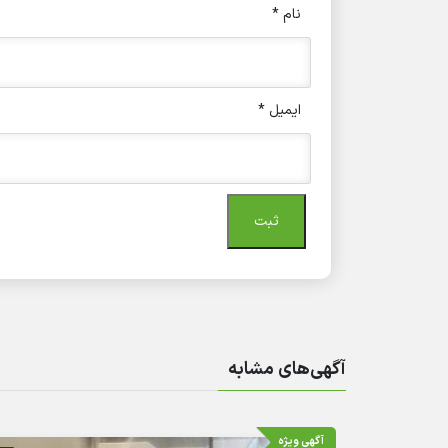
نام
*
ایمیل
*
آگهی‌های مشابه
آگهی ویژه