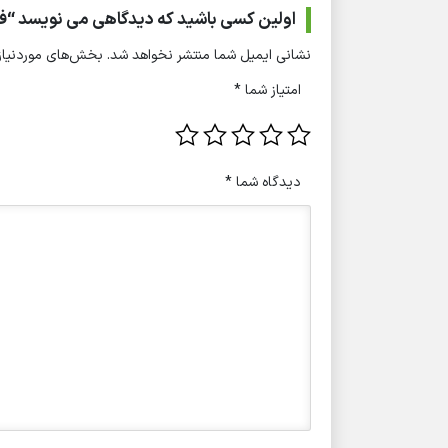
اولین کسی باشید که دیدگاهی می نویسد “فر
نشانی ایمیل شما منتشر نخواهد شد.
بخش‌های موردنیاز 
امتیاز شما
*
دیدگاه شما
*