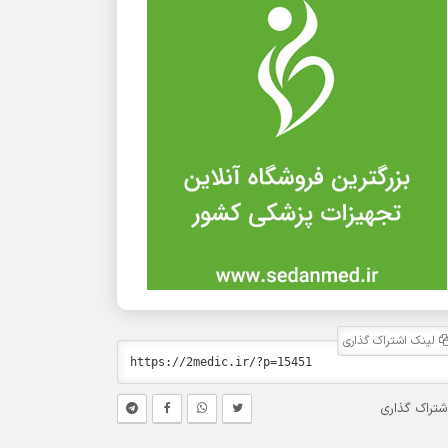
لینک اشتراک گذاری
شتراک گذاری