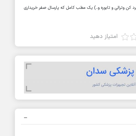
د کن وترالی و تابوره و..) یک مطب کامل که پارسال صفر خریداری
امتیاز دهید