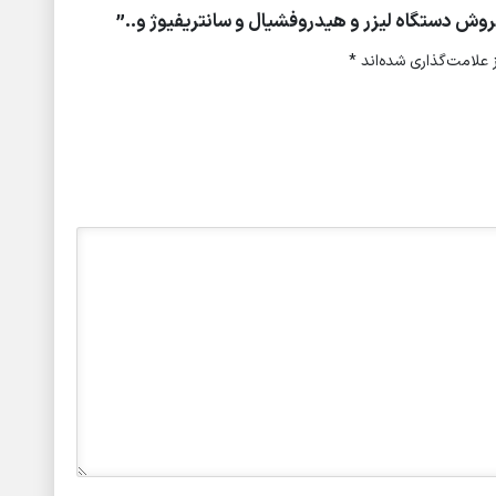
وش دستگاه لیزر و هیدروفشیال و سانتریفیوژ و..”
علامت‌گذاری شده‌اند
*