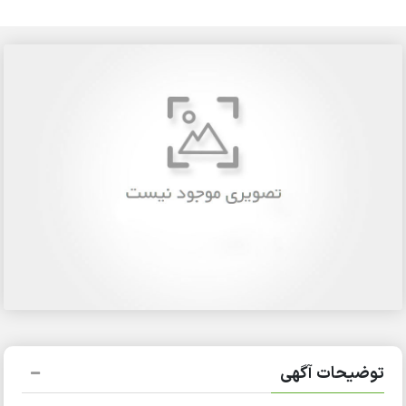
توضیحات آگهی