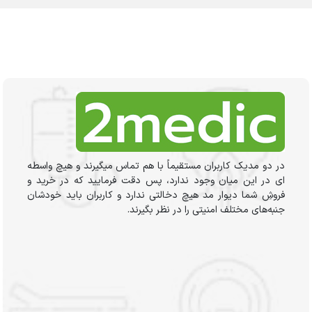
در دو مدیک کاربران مستقیماً با هم تماس میگیرند و هیچ واسطه
ای در این میان وجود ندارد، پس دقت فرمایید که در خرید و
فروشِ شما دیوار مد هیچ دخالتی ندارد و کاربران باید خودشان
جنبه‌های مختلف امنیتی را در نظر بگیرند.