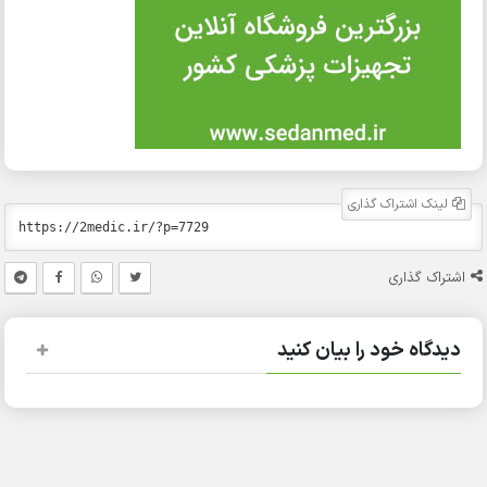
لینک اشتراک گذاری
اشتراک گذاری
دیدگاه خود را بیان کنید