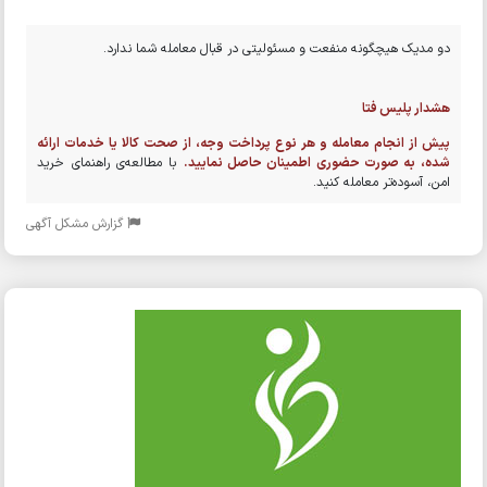
دو مدیک هیچگونه منفعت و مسئولیتی در قبال معامله شما ندارد.
هشدار پلیس فتا
پیش از انجام معامله و هر نوع پرداخت وجه، از صحت کالا یا خدمات ارائه
شده، به صورت حضوری اطمینان حاصل نمایید.
با مطالعه‌ی راهنمای خرید
امن، آسوده‌تر معامله کنید.
گزارش مشکل آگهی