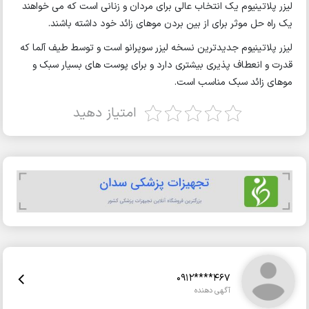
لیزر پلاتینیوم یک انتخاب عالی برای مردان و زنانی است که می خواهند
یک راه حل موثر برای از بین بردن موهای زائد خود داشته باشند.
لیزر پلاتینیوم جدیدترین نسخه لیزر سوپرانو است و توسط طیف آلما که
قدرت و انعطاف پذیری بیشتری دارد و برای پوست های بسیار سبک و
موهای زائد سبک مناسب است.
امتیاز دهید
0912****467
آگهی دهنده