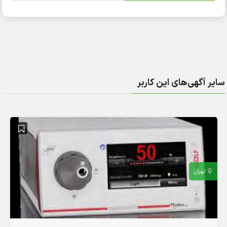
سایر آگهی‌های این کاربر
تهران