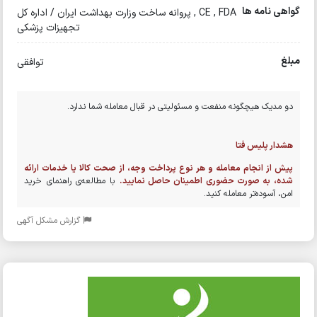
گواهی نامه ها
CE , FDA , پروانه ساخت وزارت بهداشت ایران / اداره کل
تجهیزات پزشکی
مبلغ
توافقی
دو مدیک هیچگونه منفعت و مسئولیتی در قبال معامله شما ندارد.
هشدار پلیس فتا
پیش از انجام معامله و هر نوع پرداخت وجه، از صحت کالا یا خدمات ارائه
شده، به صورت حضوری اطمینان حاصل نمایید.
با مطالعه‌ی راهنمای خرید
امن، آسوده‌تر معامله کنید.
گزارش مشکل آگهی