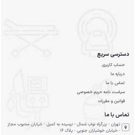
دسترسی سریع
حساب کاربری
درباره ما
تماس با ما
سیاست نامه حریم خصوصی
قوانین و مقررات
تماس با ما
تهران - بزرگراه نواب شمال - نرسیده به کمیل - خیابان محبوب مجاز
- خیابان خوشیاران جنوبی - پلاک 16