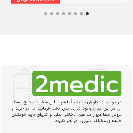
در دو مدیک کاربران مستقیماً با هم تماس میگیرند و هیچ واسطه
ای در این میان وجود ندارد، پس دقت فرمایید که در خرید و
فروشِ شما دیوار مد هیچ دخالتی ندارد و کاربران باید خودشان
جنبه‌های مختلف امنیتی را در نظر بگیرند.