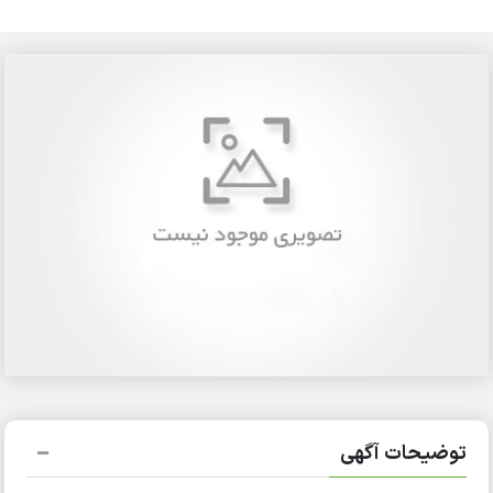
توضیحات آگهی