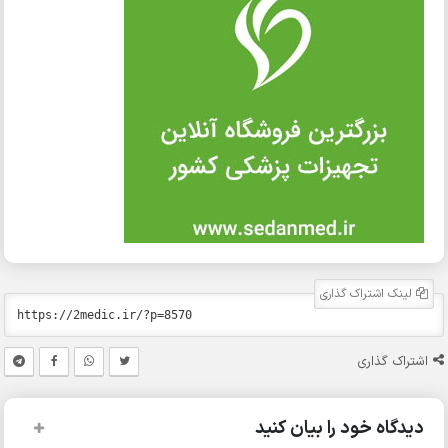
لینک اشتراک گذاری
اشتراک گذاری
دیدگاه خود را بیان کنید