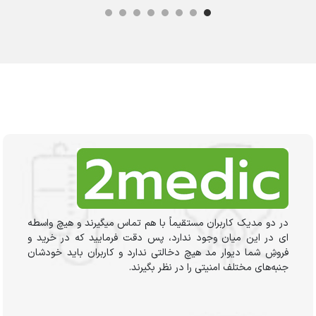
در دو مدیک کاربران مستقیماً با هم تماس میگیرند و هیچ واسطه
ای در این میان وجود ندارد، پس دقت فرمایید که در خرید و
فروشِ شما دیوار مد هیچ دخالتی ندارد و کاربران باید خودشان
جنبه‌های مختلف امنیتی را در نظر بگیرند.