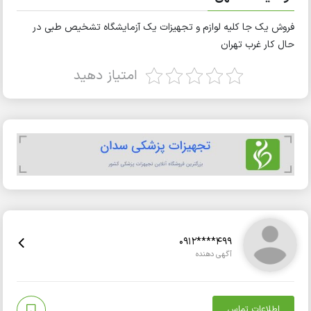
فروش یک جا کلیه لوازم و تجهیزات یک آزمایشگاه تشخیص طبی در
حال کار غرب تهران
امتیاز دهید
0912****499
آگهی دهنده
اطلاعات تماس