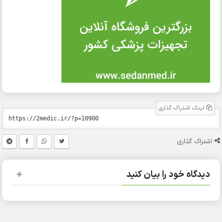
لینک اشتراک گذاری
اشتراک گذاری
دیدگاه خود را بیان کنید