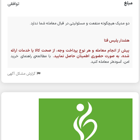
مبلغ
توافقی
دو مدیک هیچگونه منفعت و مسئولیتی در قبال معامله شما ندارد.
هشدار پلیس فتا
پیش از انجام معامله و هر نوع پرداخت وجه، از صحت کالا یا خدمات ارائه
شده، به صورت حضوری اطمینان حاصل نمایید.
با مطالعه‌ی راهنمای خرید
امن، آسوده‌تر معامله کنید.
گزارش مشکل آگهی