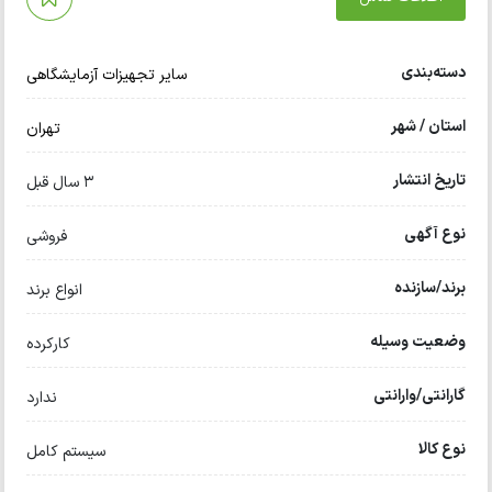
دسته‌بندی
سایر تجهیزات آزمایشگاهی
استان / شهر
تهران
تاریخ انتشار
3 سال قبل
نوع آگهی
فروشی
برند/سازنده
انواع برند
وضعیت وسیله
کارکرده
گارانتی/وارانتی
ندارد
نوع کالا
سیستم کامل