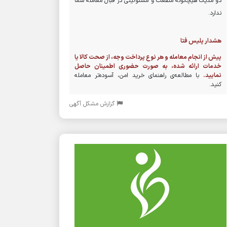
دو مدیک هیچگونه منفعت و مسئولیتی در قبال معامله شما
ندارد.
هشدار پلیس فتا
پیش از انجام معامله و هر نوع پرداخت وجه، از صحت کالا یا
خدمات ارائه شده، به صورت حضوری اطمینان حاصل
نمایید.
با مطالعه‌ی راهنمای خرید امن، آسوده‌تر معامله
کنید.
گزارش مشکل آگهی