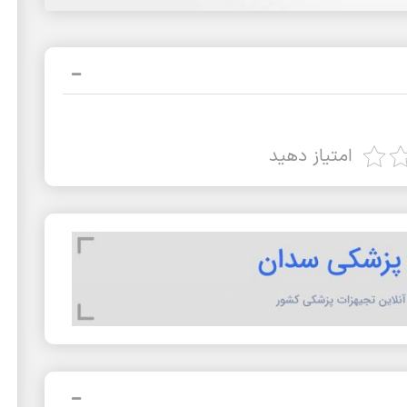
امتیاز دهید