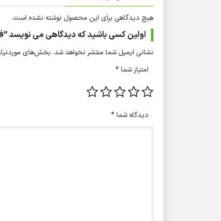
هیچ دیدگاهی برای این محصول نوشته نشده است.
اولین کسی باشید که دیدگاهی می نویسد “فر
نشانی ایمیل شما منتشر نخواهد شد.
بخش‌های موردنیاز 
امتیاز شما
*
دیدگاه شما
*