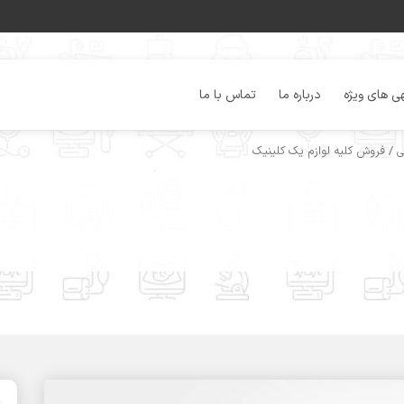
ی های ویژه
درباره ما
تماس با ما
/ فروش کلیه لوازم یک کلینیک
ی