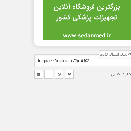
لینک اشتراک گذاری
شتراک گذاری