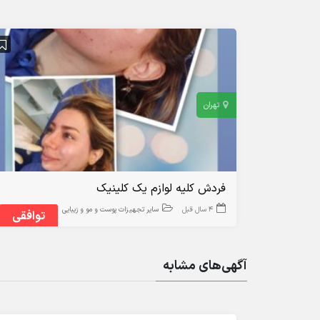
تهران
فردش کلیه لوازم یک کلینیک
4 سال قبل
سایر تجهیزات پوست و مو و زیبایی
توافقی
آگهی‌های مشابه