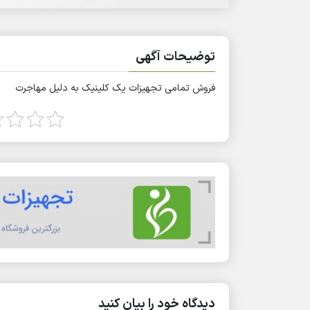
توضیحات آگهی
فروش تمامی تجهیزات یک کلینیک به دلیل مهاجرت
دیدگاه خود را بیان کنید