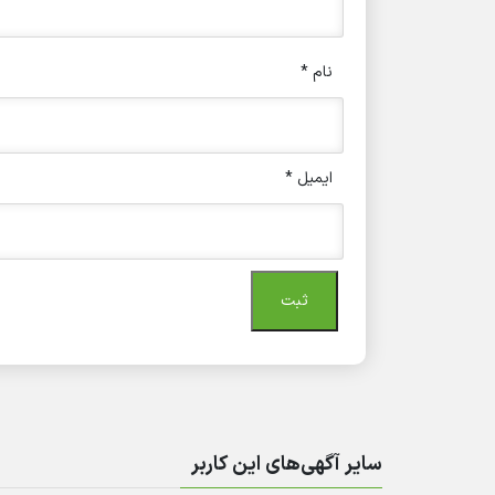
نام
*
ایمیل
*
سایر آگهی‌های این کاربر