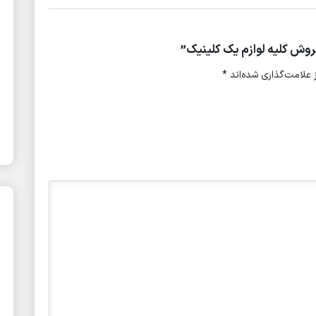
وش کلیه لوازم یک کلینیک”
علامت‌گذاری شده‌اند
*