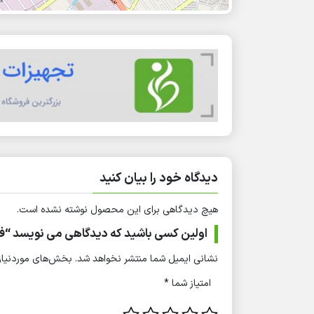
دیدگاه خود را بیان کنید
هیچ دیدگاهی برای این محصول نوشته نشده است.
اولین کسی باشید که دیدگاهی می نویسد “فریزر منفی30 
نشانی ایمیل شما منتشر نخواهد شد.
بخش‌های موردنیاز 
امتیاز شما
*