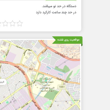
دستگاه در حد نو میباشد.
در حد چند ساعت کارکرد دارد
موقعیت روی نقشه
فریزر منفی