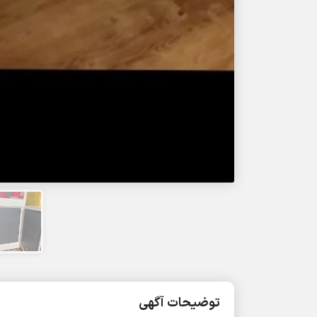
توضیحات آگهی