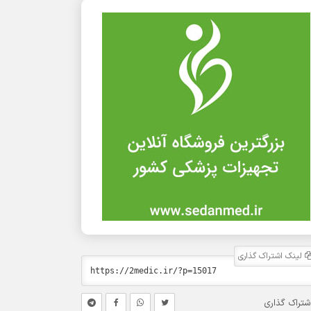
لینک اشتراک گذاری
شتراک گذاری