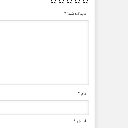
دیدگاه شما
*
نام
*
ایمیل
*