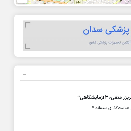
آزمایشگاهی”
علامت‌گذاری شده‌اند
*