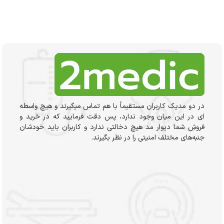
در دو مدیک کاربران مستقیماً با هم تماس میگیرند و هیچ واسطه
ای در این میان وجود ندارد، پس دقت فرمایید که در خرید و
فروشِ شما دیوار مد هیچ دخالتی ندارد و کاربران باید خودشان
جنبه‌های مختلف امنیتی را در نظر بگیرند.