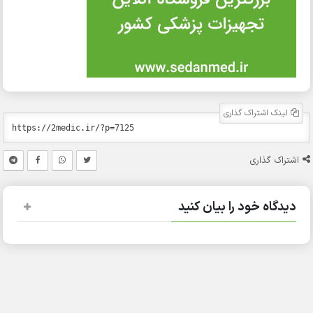
لینک اشتراک گذاری
اشتراک گذاری
دیدگاه خود را بیان کنید