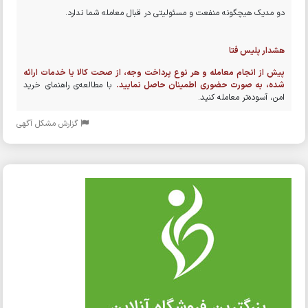
دو مدیک هیچگونه منفعت و مسئولیتی در قبال معامله شما ندارد.
هشدار پلیس فتا
پیش از انجام معامله و هر نوع پرداخت وجه، از صحت کالا یا خدمات ارائه
شده، به صورت حضوری اطمینان حاصل نمایید.
با مطالعه‌ی راهنمای خرید
امن، آسوده‌تر معامله کنید.
گزارش مشکل آگهی