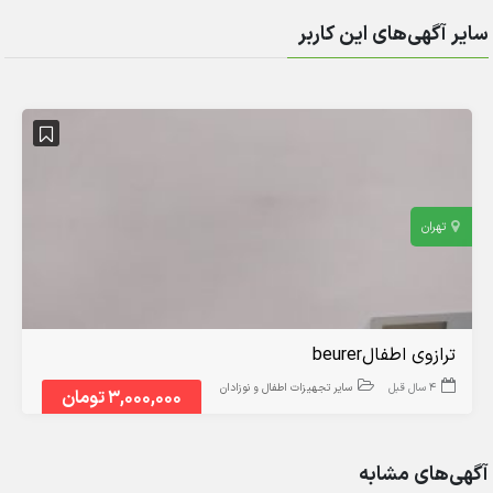
سایر آگهی‌های این کاربر
تهران
ترازوی اطفالbeurer
4 سال قبل
سایر تجهیزات اطفال و نوزادان
3,000,000 تومان
آگهی‌های مشابه