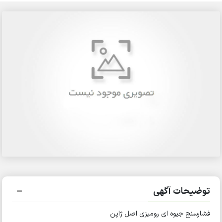
توضیحات آگهی
فشارسنج جیوه ای رومیزی اصل ژاپن