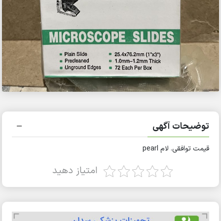
توضیحات آگهی
قیمت توافقی. لام pearl
امتیاز دهید