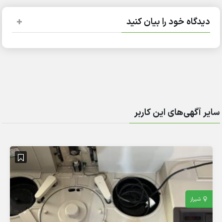
دیدگاه خود را بیان کنید
سایر آگهی‌های این کاربر
شیراز