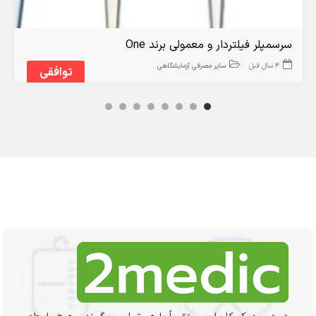
سرسمپلر فیلتردار و معمولی برند One
4 سال قبل
سایر مصرفی آزمایشگاهی
توافقی