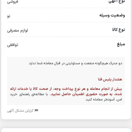
نوع آگهی
فروشی
وضعیت وسیله
نو
نوع کالا
لوازم مصرفی
مبلغ
توافقی
دو مدیک هیچگونه منفعت و مسئولیتی در قبال معامله شما ندارد.
هشدار پلیس فتا
پیش از انجام معامله و هر نوع پرداخت وجه، از صحت کالا یا خدمات ارائه
شده، به صورت حضوری اطمینان حاصل نمایید.
با مطالعه‌ی راهنمای خرید
امن، آسوده‌تر معامله کنید.
گزارش مشکل آگهی