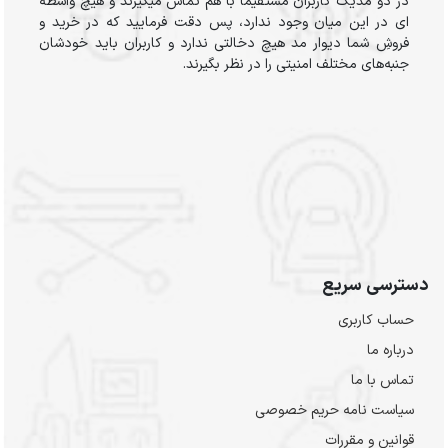
در دو مدیک کاربران مستقیماً با هم تماس میگیرند و هیچ واسطه
ای در این میان وجود ندارد، پس دقت فرمایید که در خرید و
فروشِ شما دیوار مد هیچ دخالتی ندارد و کاربران باید خودشان
جنبه‌های مختلف امنیتی را در نظر بگیرند.
دسترسی سریع
حساب کاربری
درباره ما
تماس با ما
سیاست نامه حریم خصوصی
قوانین و مقررات