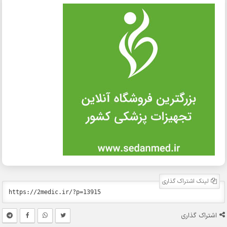
لینک اشتراک گذاری
اشتراک گذاری