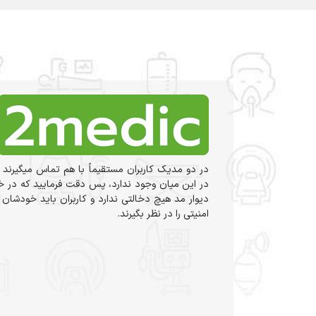
در دو مدیک کاربران مستقیماً با هم تماس میگیرند 
در این میان وجود ندارد، پس دقت فرمایید که در خر
دیوار مد هیچ دخالتی ندارد و کاربران باید خودشان
امنیتی را در نظر بگیرند.