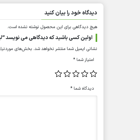
دیدگاه خود را بیان کنید
هیچ دیدگاهی برای این محصول نوشته نشده است.
اولین کسی باشید که دیدگاهی می نویسد “ل
نشانی ایمیل شما منتشر نخواهد شد.
بخش‌های موردنیاز 
امتیاز شما
*
دیدگاه شما
*