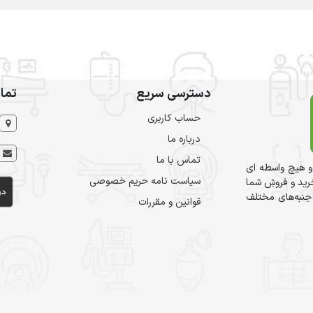
دسترسی سریع
تما
حساب کاربری
درباره ما
تماس با ما
و هیچ واسطه ای
سیاست نامه حریم خصوصی
ید و فروشِ شما
 جنبه‌های مختلف
قوانین و مقررات