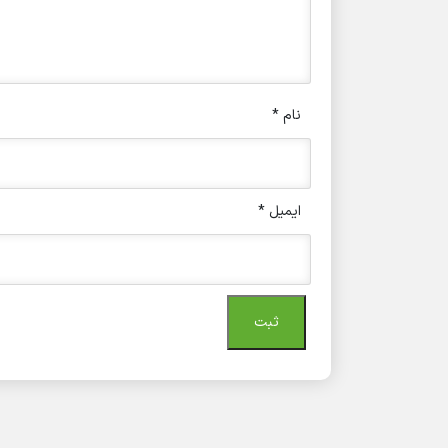
نام
*
ایمیل
*