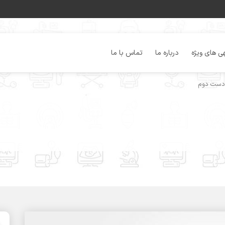
ی های ویژه
درباره ما
تماس با ما
 دست دوم