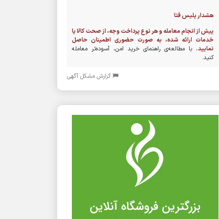
هشدار پلیس فتا
پیش از انجام معامله و هر نوع پرداخت وجه، از صحت کالا یا
خدمات ارائه شده، به صورت حضوری اطمینان حاصل
نمایید.
با مطالعه‌ی راهنمای خرید امن، آسوده‌تر معامله
کنید.
گزارش مشکل آگهی