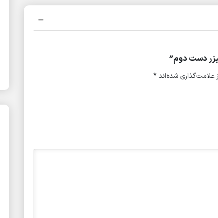
یزر دست دوم”
علامت‌گذاری شده‌اند
*