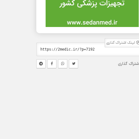
لینک اشتراک گذاری
شتراک گذاری