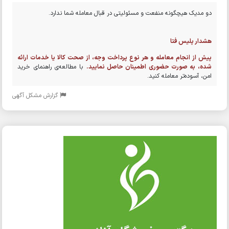
دو مدیک هیچگونه منفعت و مسئولیتی در قبال معامله شما ندارد.
هشدار پلیس فتا
پیش از انجام معامله و هر نوع پرداخت وجه، از صحت کالا یا خدمات ارائه
شده، به صورت حضوری اطمینان حاصل نمایید.
با مطالعه‌ی راهنمای خرید
امن، آسوده‌تر معامله کنید.
گزارش مشکل آگهی