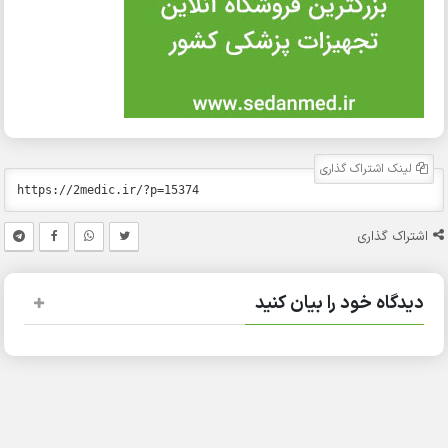
لینک اشتراک گذاری
اشتراک گذاری
دیدگاه خود را بیان کنید