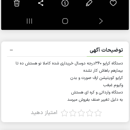
توضیحات آگهی
دستگاه کرایو ۳۶۰درجه دوسال خریداری شده کاملا نو هستش ده تا
بیمارهم باهاش کار نشده
کرایو کویتیشن ارف صورت و بدن
وکیوم غبغب
دستگاه وارداتی و کره ای هستش
به دلیل تغییر صنف بفروش میرسد
امتیاز دهید