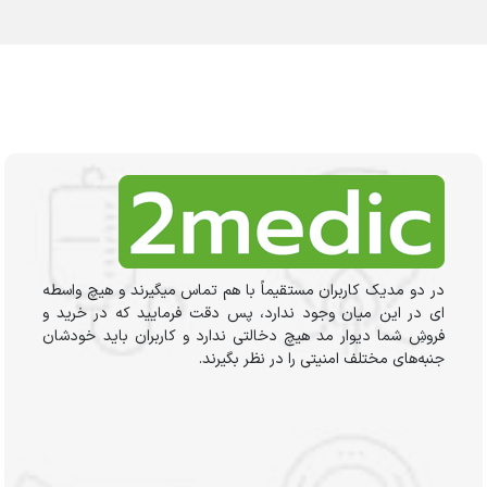
در دو مدیک کاربران مستقیماً با هم تماس میگیرند و هیچ واسطه
ای در این میان وجود ندارد، پس دقت فرمایید که در خرید و
فروشِ شما دیوار مد هیچ دخالتی ندارد و کاربران باید خودشان
جنبه‌های مختلف امنیتی را در نظر بگیرند.