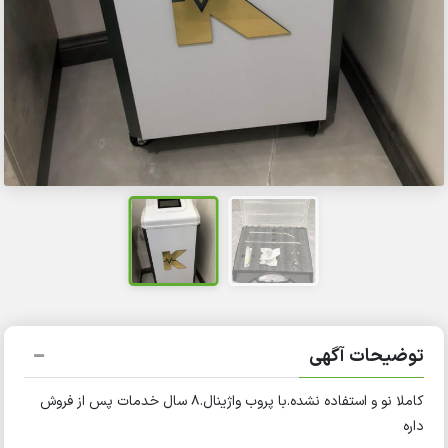
توضیحات آگهی
کاملا نو و استفاده نشده.با پروب واژینال.۸ سال خدمات پس از فروش
داره