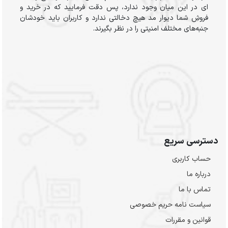
ای در این میان وجود ندارد، پس دقت فرمایید که در خرید و
فروشِ شما دیوار مد هیچ دخالتی ندارد و کاربران باید خودشان
جنبه‌های مختلف امنیتی را در نظر بگیرند.
دسترسی سریع
حساب کاربری
درباره ما
تماس با ما
سیاست نامه حریم خصوصی
قوانین و مقررات