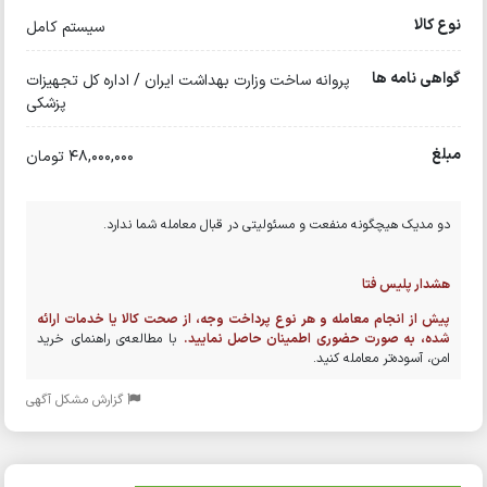
نوع کالا
سیستم کامل
گواهی نامه ها
پروانه ساخت وزارت بهداشت ایران / اداره کل تجهیزات
پزشکی
مبلغ
48,000,000 تومان
دو مدیک هیچگونه منفعت و مسئولیتی در قبال معامله شما ندارد.
هشدار پلیس فتا
پیش از انجام معامله و هر نوع پرداخت وجه، از صحت کالا یا خدمات ارائه
شده، به صورت حضوری اطمینان حاصل نمایید.
با مطالعه‌ی راهنمای خرید
امن، آسوده‌تر معامله کنید.
گزارش مشکل آگهی