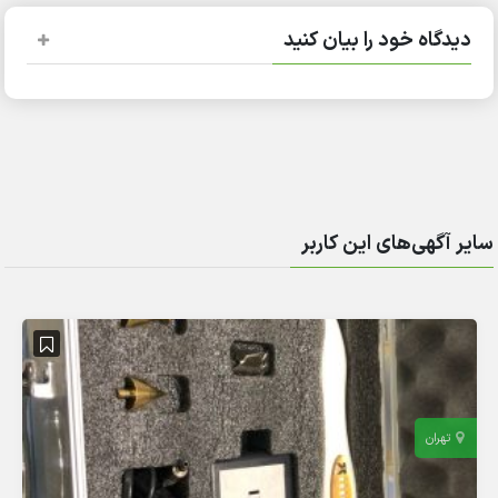
دیدگاه خود را بیان کنید
سایر آگهی‌های این کاربر
تهران