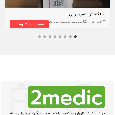
دستگاه کربوکسی تراپی
4 سال قبل
سایر تجهیزات پوست و مو و زیبایی
20,000,000 تومان
در دو مدیک کاربران مستقیماً با هم تماس میگیرند و هیچ واسطه