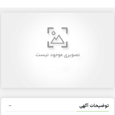
توضیحات آگهی