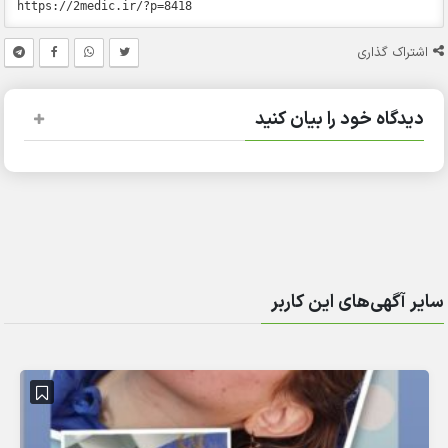
اشتراک گذاری
دیدگاه خود را بیان کنید
سایر آگهی‌های این کاربر