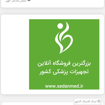
گزارش مشکل آگهی
لینک اشتراک گذاری