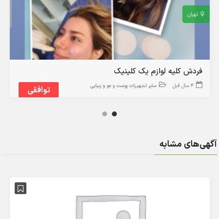
تهران
فردش کلیه لوازم یک کلینیک
4 سال قبل
سایر تجهیزات پوست و مو و زیبایی
توافقی
آگهی‌های مشابه