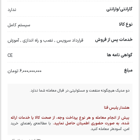
گارانتی/وارانتی
ندارد
نوع کالا
سیستم کامل
خدمات پس از فروش
قرارداد سرویس , نصب و راه اندازی , آموزش
گواهی نامه ها
CE
مبلغ
6,000,000,000 تومان
دو مدیک هیچگونه منفعت و مسئولیتی در قبال معامله شما ندارد.
هشدار پلیس فتا
پیش از انجام معامله و هر نوع پرداخت وجه، از صحت کالا یا خدمات ارائه
شده، به صورت حضوری اطمینان حاصل نمایید.
با مطالعه‌ی راهنمای خرید
امن، آسوده‌تر معامله کنید.