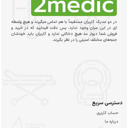
در دو مدیک کاربران مستقیماً با هم تماس میگیرند و هیچ واسطه
ای در این میان وجود ندارد، پس دقت فرمایید که در خرید و
فروشِ شما دیوار مد هیچ دخالتی ندارد و کاربران باید خودشان
جنبه‌های مختلف امنیتی را در نظر بگیرند.
دسترسی سریع
حساب کاربری
درباره ما