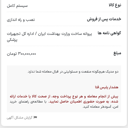
نوع کالا
سیستم کامل
خدمات پس از فروش
نصب و راه اندازی
گواهی نامه ها
پروانه ساخت وزارت بهداشت ایران / اداره کل تجهیزات
پزشکی
مبلغ
300,000,000 تومان
دو مدیک هیچگونه منفعت و مسئولیتی در قبال معامله شما ندارد.
هشدار پلیس فتا
پیش از انجام معامله و هر نوع پرداخت وجه، از صحت کالا یا خدمات ارائه
شده، به صورت حضوری اطمینان حاصل نمایید.
با مطالعه‌ی راهنمای خرید
امن، آسوده‌تر معامله کنید.
گزارش مشکل آگهی