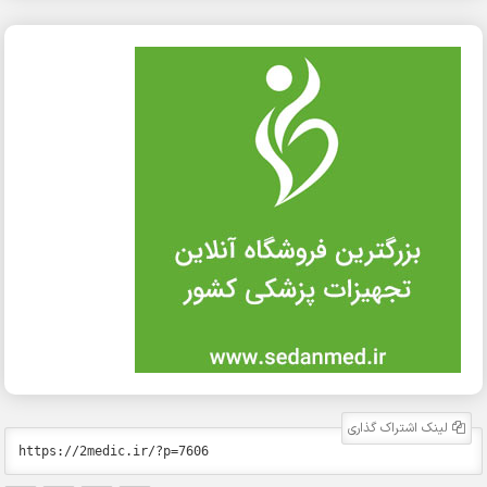
لینک اشتراک گذاری