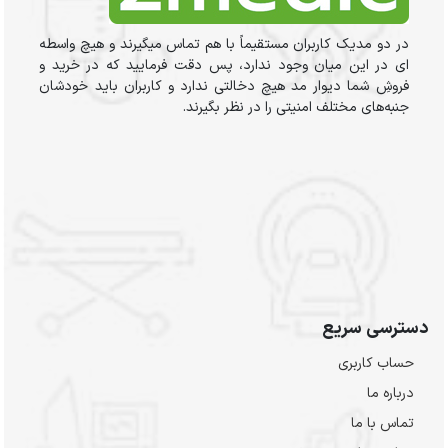
در دو مدیک کاربران مستقیماً با هم تماس میگیرند و هیچ واسطه
ای در این میان وجود ندارد، پس دقت فرمایید که در خرید و
فروشِ شما دیوار مد هیچ دخالتی ندارد و کاربران باید خودشان
جنبه‌های مختلف امنیتی را در نظر بگیرند.
دسترسی سریع
حساب کاربری
درباره ما
تماس با ما