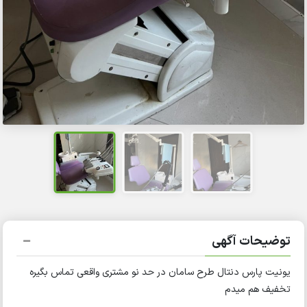
توضیحات آگهی
یونیت پارس دنتال طرح سامان در حد نو مشتری واقعی تماس بگیره
تخفیف هم میدم