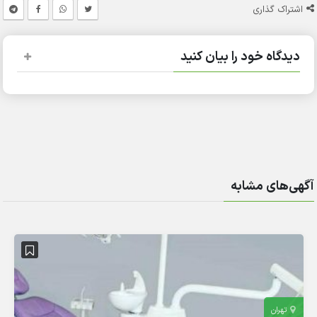
اشتراک گذاری
دیدگاه خود را بیان کنید
آگهی‌های مشابه
تهران