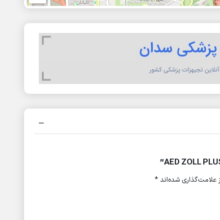
علامت‌گذاری شده‌اند
*