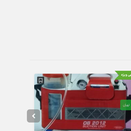
ی ویژه
آگهی ویژه
تهران
تهران