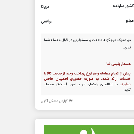
کشور سازنده
امریکا
مبلغ
توافقی
دو مدیک هیچگونه منفعت و مسئولیتی در قبال معامله شما
ندارد.
هشدار پلیس فتا
پیش از انجام معامله و هر نوع پرداخت وجه، از صحت کالا یا
خدمات ارائه شده، به صورت حضوری اطمینان حاصل
نمایید.
با مطالعه‌ی راهنمای خرید امن، آسوده‌تر معامله
کنید.
گزارش مشکل آگهی