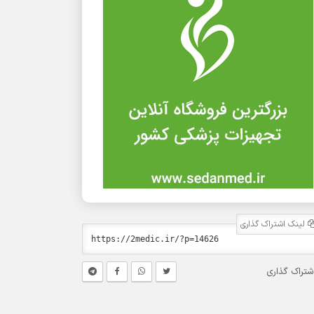
لینک اشتراک گذاری
شتراک گذاری