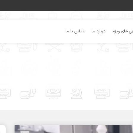
ی های ویژه
درباره ما
تماس با ما