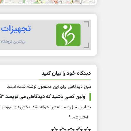
دیدگاه خود را بیان کنید
هیچ دیدگاهی برای این محصول نوشته نشده است.
اولین کسی باشید که دیدگاهی می نویسد “AED ZOLL PLUS”
نشانی ایمیل شما منتشر نخواهد شد.
بخش‌های موردنیاز 
امتیاز شما
*