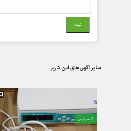
سایر آگهی‌های این کاربر
بندرعباس