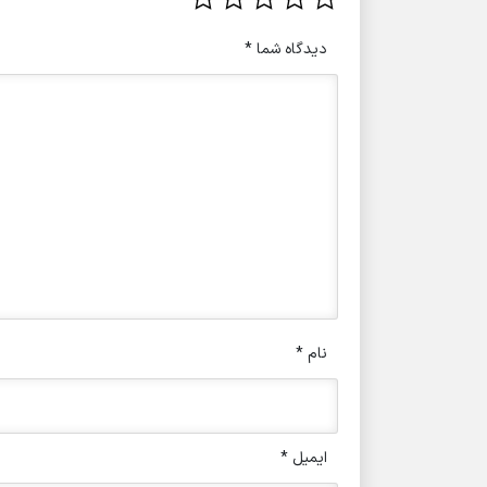
دیدگاه شما
*
نام
*
ایمیل
*